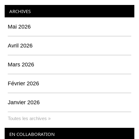
ARCHIVES
Mai 2026
Avril 2026
Mars 2026
Février 2026
Janvier 2026
Toutes les archives »
EN COLLABORATION