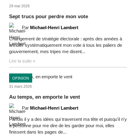
29 mai 2026
Sept trucs pour perdre mon vote
Par
Michael-Henri Lambert
Changement de stratégie électorale : après des années à
annuler systématiquement mon vote à tous les paliers de
gouvernement, mes tripes me disent...
Lire la suite »
OPINION
31 mars 2026
Au temps, en emporte le vent
Par
Michael-Henri Lambert
Parfois il y a des idées qui traversent ma tête et puisqu'il n'y
a personne pour me dire de les garder pour moi, elles
finissent dans les pages de...