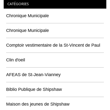
CATÉGORIES
Chronique Municipale
Chronique Municipale
Comptoir vestimentaire de la St-Vincent de Paul
Clin d'oeil
AFEAS de St-Jean-Vianney
Biblio Publique de Shipshaw
Maison des jeunes de Shipshaw