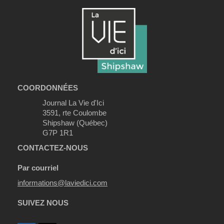
COORDONNÉES
Journal La Vie d'Ici
3591, rte Coulombe
Shipshaw (Québec)
G7P 1R1
CONTACTEZ-NOUS
Par courriel
informations@laviedici.com
SUIVEZ NOUS