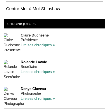
Centre Mot à Mot Shipshaw
CHRONIQUEURS
Claire Duchesne
Présidente
Lire ses chroniques »
Rolande Lavoie
Secrétaire
Lire ses chroniques »
Denys Claveau
Photographe
Lire ses chroniques »