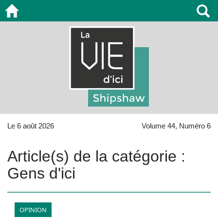
Le 6 août 2026
Volume 44, Numéro 6
Article(s) de la catégorie :
Gens d'ici
OPINION