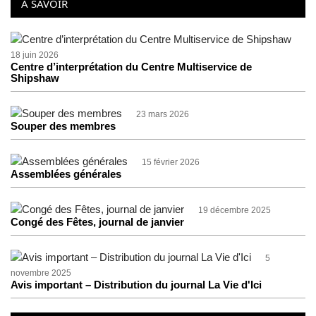
À SAVOIR
18 juin 2026
Centre d’interprétation du Centre Multiservice de
Shipshaw
23 mars 2026
Souper des membres
15 février 2026
Assemblées générales
19 décembre 2025
Congé des Fêtes, journal de janvier
5
novembre 2025
Avis important – Distribution du journal La Vie d'Ici