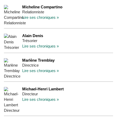
Micheline Compartino
Relationniste
Lire ses chroniques »
Alain Denis
Trésorier
Lire ses chroniques »
Marlène Tremblay
Directrice
Lire ses chroniques »
Michael-Henri Lambert
Directeur
Lire ses chroniques »