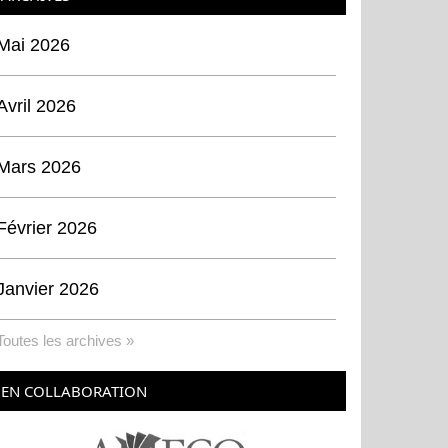
Mai 2026
Avril 2026
Mars 2026
Février 2026
Janvier 2026
Toutes les archives »
EN COLLABORATION