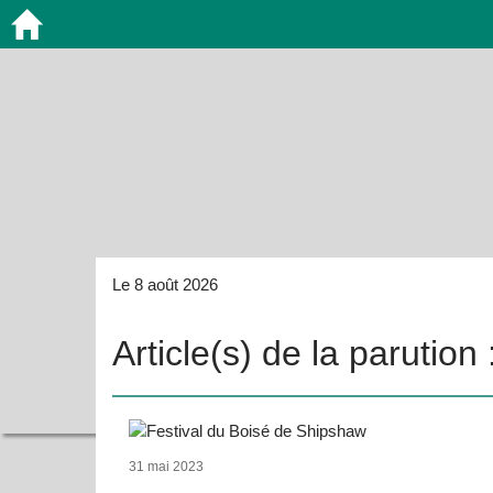
Le 8 août 2026
Article(s) de la parutio
31 mai 2023