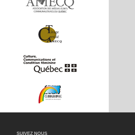
SUIVEZ NOUS