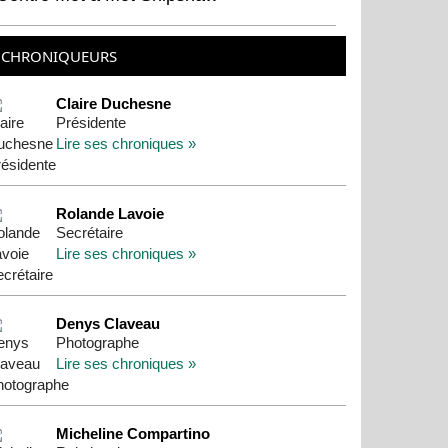
CHRONIQUEURS
Claire Duchesne
Présidente
Lire ses chroniques »
Rolande Lavoie
Secrétaire
Lire ses chroniques »
Denys Claveau
Photographe
Lire ses chroniques »
Micheline Compartino