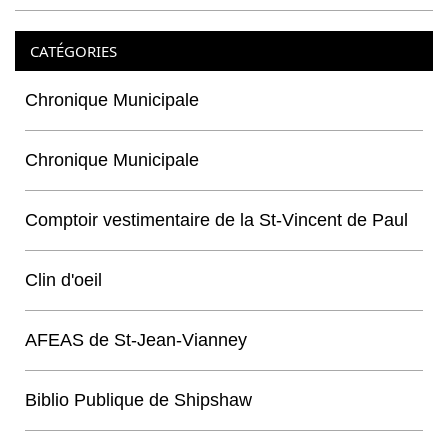
CATÉGORIES
Chronique Municipale
Chronique Municipale
Comptoir vestimentaire de la St-Vincent de Paul
Clin d'oeil
AFEAS de St-Jean-Vianney
Biblio Publique de Shipshaw