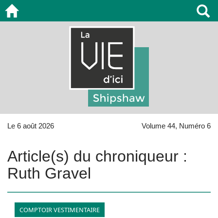
Le 6 août 2026
Volume 44, Numéro 6
Article(s) du chroniqueur :
Ruth Gravel
COMPTOIR VESTIMENTAIRE