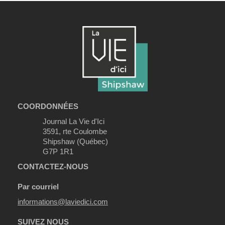
COORDONNÉES
Journal La Vie d'Ici
3591, rte Coulombe
Shipshaw (Québec)
G7P 1R1
CONTACTEZ-NOUS
Par courriel
informations@laviedici.com
SUIVEZ NOUS