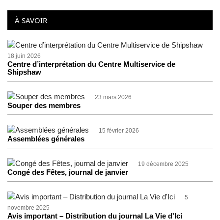
À SAVOIR
18 juin 2026
Centre d’interprétation du Centre Multiservice de
Shipshaw
23 mars 2026
Souper des membres
15 février 2026
Assemblées générales
19 décembre 2025
Congé des Fêtes, journal de janvier
5
novembre 2025
Avis important – Distribution du journal La Vie d'Ici