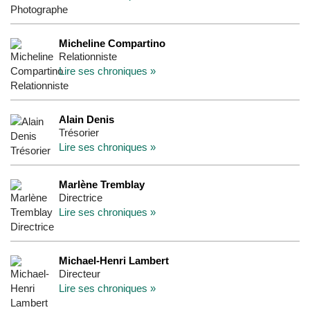
Micheline Compartino
Relationniste
Lire ses chroniques »
Alain Denis
Trésorier
Lire ses chroniques »
Marlène Tremblay
Directrice
Lire ses chroniques »
Michael-Henri Lambert
Directeur
Lire ses chroniques »