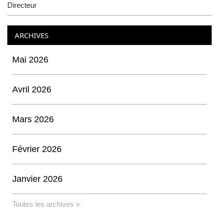
ARCHIVES
Mai 2026
Avril 2026
Mars 2026
Février 2026
Janvier 2026
Toutes les archives »