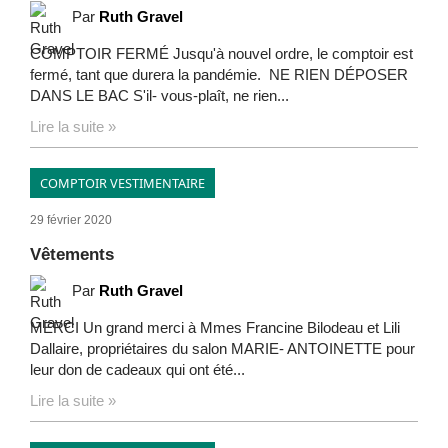
Par
Ruth Gravel
COMPTOIR FERMÉ Jusqu'à nouvel ordre, le comptoir est
fermé, tant que durera la pandémie. NE RIEN DÉPOSER
DANS LE BAC S'il- vous-plaît, ne rien...
Lire la suite »
COMPTOIR VESTIMENTAIRE
29 février 2020
Vêtements
Par
Ruth Gravel
MERCI Un grand merci à Mmes Francine Bilodeau et Lili
Dallaire, propriétaires du salon MARIE- ANTOINETTE pour
leur don de cadeaux qui ont été...
Lire la suite »