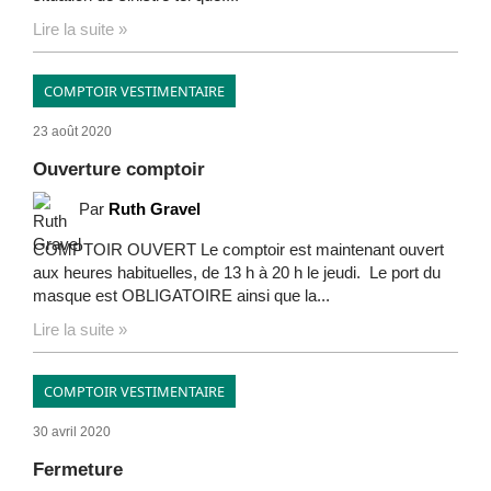
Lire la suite »
COMPTOIR VESTIMENTAIRE
23 août 2020
Ouverture comptoir
Par
Ruth Gravel
COMPTOIR OUVERT Le comptoir est maintenant ouvert
aux heures habituelles, de 13 h à 20 h le jeudi. Le port du
masque est OBLIGATOIRE ainsi que la...
Lire la suite »
COMPTOIR VESTIMENTAIRE
30 avril 2020
Fermeture