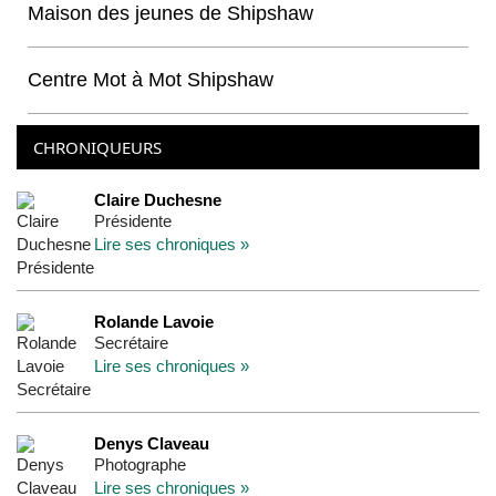
Maison des jeunes de Shipshaw
Centre Mot à Mot Shipshaw
CHRONIQUEURS
Claire Duchesne
Présidente
Lire ses chroniques »
Rolande Lavoie
Secrétaire
Lire ses chroniques »
Denys Claveau
Photographe
Lire ses chroniques »