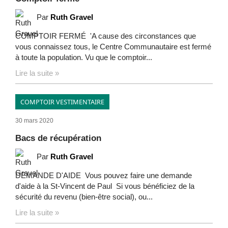
Par
Ruth Gravel
COMPTOIR FERMÉ 'A cause des circonstances que
vous connaissez tous, le Centre Communautaire est fermé
à toute la population. Vu que le comptoir...
Lire la suite »
COMPTOIR VESTIMENTAIRE
30 mars 2020
Bacs de récupération
Par
Ruth Gravel
DEMANDE D'AIDE Vous pouvez faire une demande
d'aide à la St-Vincent de Paul Si vous bénéficiez de la
sécurité du revenu (bien-être social), ou...
Lire la suite »