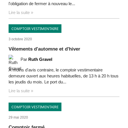
l'obligation de fermer à nouveau le...
Lire la suite »
COMPTOIR VESTIMENTAIRE
3 octobre 2020
Vêtements d'automne et d'hiver
Par
Ruth Gravel
À moins d'avis contraire, le comptoir vestimentaire
demeure ouvert aux heures habituelles, de 13 h à 20 h tous
les jeudis du mois. Le port du...
Lire la suite »
COMPTOIR VESTIMENTAIRE
29 mai 2020
Comptoir fermé