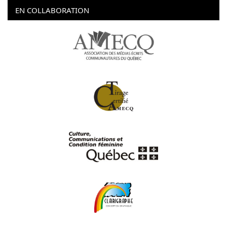
EN COLLABORATION