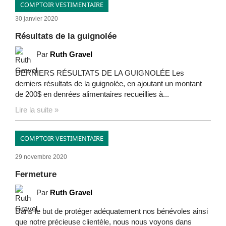
COMPTOIR VESTIMENTAIRE
30 janvier 2020
Résultats de la guignolée
Par
Ruth Gravel
DERNIERS RÉSULTATS DE LA GUIGNOLÉE Les
derniers résultats de la guignolée, en ajoutant un montant
de 200$ en denrées alimentaires recueillies à...
Lire la suite »
COMPTOIR VESTIMENTAIRE
29 novembre 2020
Fermeture
Par
Ruth Gravel
Dans le but de protéger adéquatement nos bénévoles ainsi
que notre précieuse clientèle, nous nous voyons dans