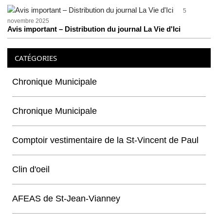
5
novembre 2025
Avis important – Distribution du journal La Vie d'Ici
CATÉGORIES
Chronique Municipale
Chronique Municipale
Comptoir vestimentaire de la St-Vincent de Paul
Clin d'oeil
AFEAS de St-Jean-Vianney