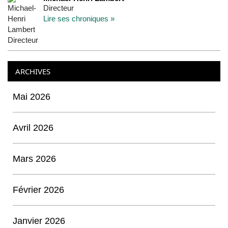
Directeur
Lire ses chroniques »
ARCHIVES
Mai 2026
Avril 2026
Mars 2026
Février 2026
Janvier 2026