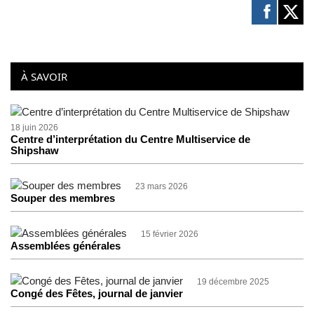
À SAVOIR
18 juin 2026
Centre d’interprétation du Centre Multiservice de
Shipshaw
23 mars 2026
Souper des membres
15 février 2026
Assemblées générales
19 décembre 2025
Congé des Fêtes, journal de janvier