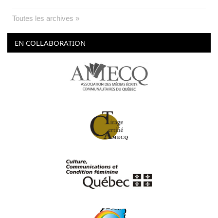
Toutes les archives »
EN COLLABORATION