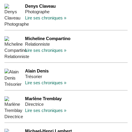
Denys Claveau
Photographe
Lire ses chroniques »
Micheline Compartino
Relationniste
Lire ses chroniques »
Alain Denis
Trésorier
Lire ses chroniques »
Marlène Tremblay
Directrice
Lire ses chroniques »
Michael-Henri Lambert