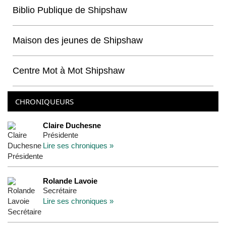
Biblio Publique de Shipshaw
Maison des jeunes de Shipshaw
Centre Mot à Mot Shipshaw
CHRONIQUEURS
Claire Duchesne
Présidente
Lire ses chroniques »
Rolande Lavoie
Secrétaire
Lire ses chroniques »