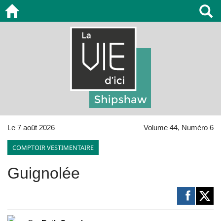
Le 7 août 2026
Volume 44, Numéro 6
COMPTOIR VESTIMENTAIRE
Guignolée