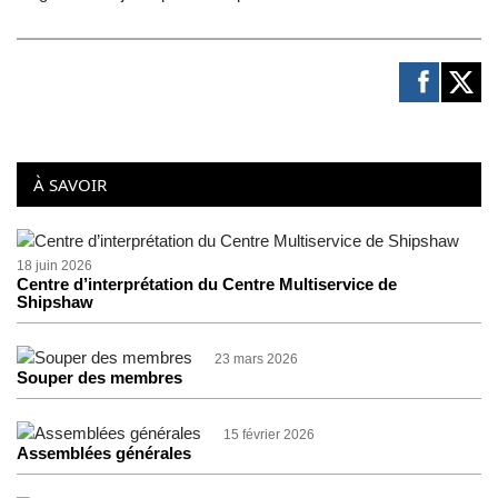
À SAVOIR
18 juin 2026
Centre d’interprétation du Centre Multiservice de
Shipshaw
23 mars 2026
Souper des membres
15 février 2026
Assemblées générales