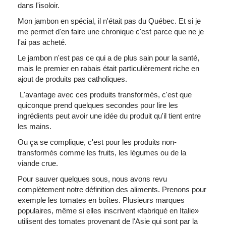
dans l'isoloir.
Mon jambon en spécial, il n'était pas du Québec. Et si je
me permet d'en faire une chronique c'est parce que ne je
l'ai pas acheté.
Le jambon n'est pas ce qui a de plus sain pour la santé,
mais le premier en rabais était particulièrement riche en
ajout de produits pas catholiques.
L'avantage avec ces produits transformés, c'est que
quiconque prend quelques secondes pour lire les
ingrédients peut avoir une idée du produit qu'il tient entre
les mains.
Ou ça se complique, c'est pour les produits non-
transformés comme les fruits, les légumes ou de la
viande crue.
Pour sauver quelques sous, nous avons revu
complètement notre définition des aliments. Prenons pour
exemple les tomates en boîtes. Plusieurs marques
populaires, même si elles inscrivent «fabriqué en Italie»
utilisent des tomates provenant de l'Asie qui sont par la