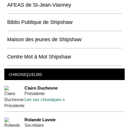
AFEAS de St-Jean-Vianney
Biblio Publique de Shipshaw
Maison des jeunes de Shipshaw
Centre Mot à Mot Shipshaw
CHRONIQUEURS
Claire Duchesne
Présidente
Lire ses chroniques »
Rolande Lavoie
Secrétaire