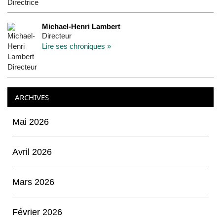
Michael-Henri Lambert
Directeur
Lire ses chroniques »
ARCHIVES
Mai 2026
Avril 2026
Mars 2026
Février 2026