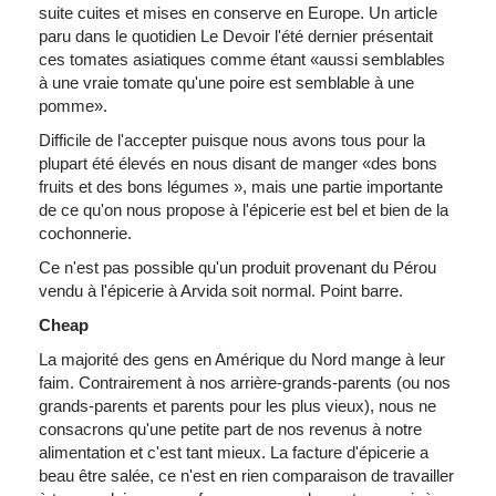
suite cuites et mises en conserve en Europe. Un article
paru dans le quotidien Le Devoir l'été dernier présentait
ces tomates asiatiques comme étant «aussi semblables
à une vraie tomate qu'une poire est semblable à une
pomme».
Difficile de l'accepter puisque nous avons tous pour la
plupart été élevés en nous disant de manger «des bons
fruits et des bons légumes », mais une partie importante
de ce qu'on nous propose à l'épicerie est bel et bien de la
cochonnerie.
Ce n'est pas possible qu'un produit provenant du Pérou
vendu à l'épicerie à Arvida soit normal. Point barre.
Cheap
La majorité des gens en Amérique du Nord mange à leur
faim. Contrairement à nos arrière-grands-parents (ou nos
grands-parents et parents pour les plus vieux), nous ne
consacrons qu'une petite part de nos revenus à notre
alimentation et c'est tant mieux. La facture d'épicerie a
beau être salée, ce n'est en rien comparaison de travailler