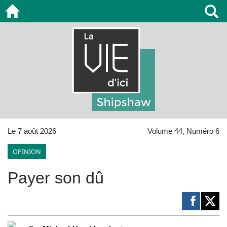
Le 7 août 2026
Volume 44, Numéro 6
OPINION
Payer son dû