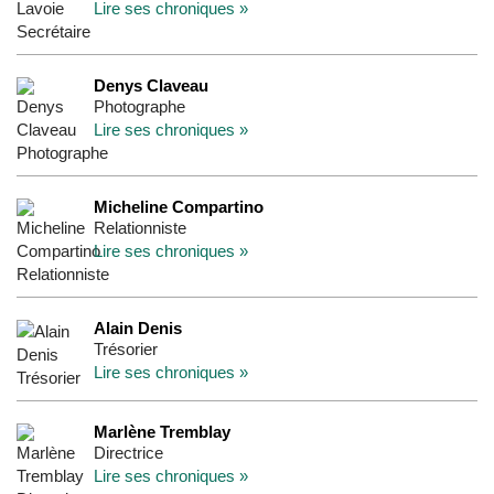
Lire ses chroniques »
Denys Claveau
Photographe
Lire ses chroniques »
Micheline Compartino
Relationniste
Lire ses chroniques »
Alain Denis
Trésorier
Lire ses chroniques »
Marlène Tremblay
Directrice
Lire ses chroniques »