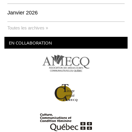
Janvier 2026
Toutes les archives »
EN COLLABORATION