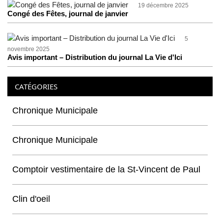
19 décembre 2025
Congé des Fêtes, journal de janvier
5
novembre 2025
Avis important – Distribution du journal La Vie d'Ici
CATÉGORIES
Chronique Municipale
Chronique Municipale
Comptoir vestimentaire de la St-Vincent de Paul
Clin d'oeil