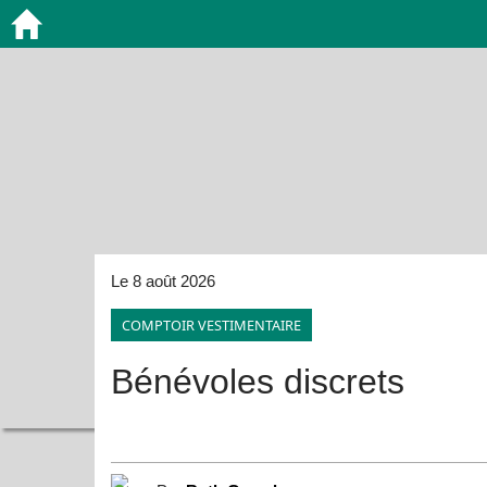
Le 8 août 2026
COMPTOIR VESTIMENTAIRE
Bénévoles discrets