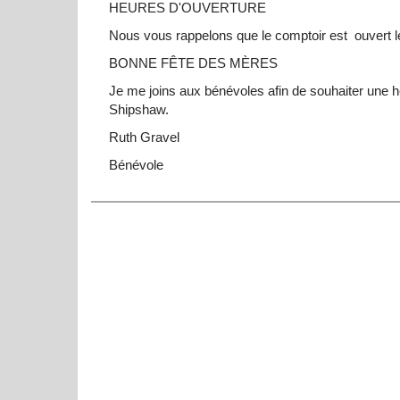
HEURES D'OUVERTURE
Nous vous rappelons que le comptoir est ouvert l
BONNE FÊTE DES MÈRES
Je me joins aux bénévoles afin de souhaiter une
Shipshaw.
Ruth Gravel
Bénévole