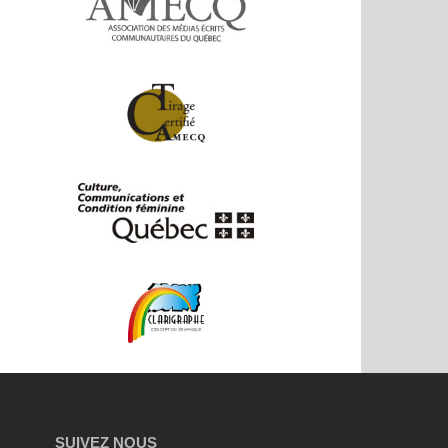
SUIVEZ NOUS