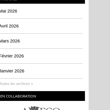
Mai 2026
Avril 2026
Mars 2026
Février 2026
Janvier 2026
Toutes les archives »
EN COLLABORATION