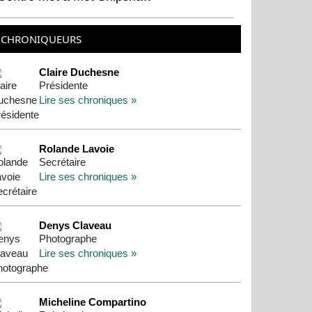
CHRONIQUEURS
Claire Duchesne
Présidente
Lire ses chroniques »
Rolande Lavoie
Secrétaire
Lire ses chroniques »
Denys Claveau
Photographe
Lire ses chroniques »
Micheline Compartino