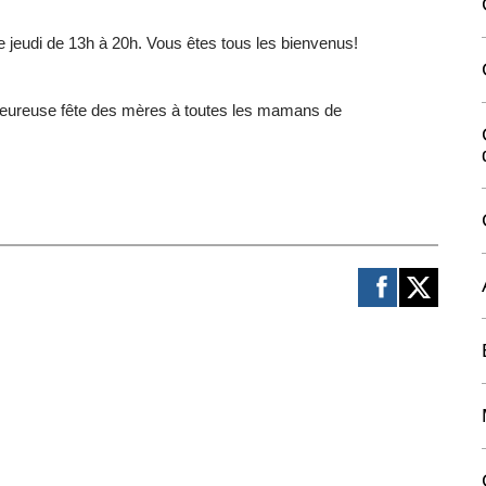
e jeudi de 13h à 20h. Vous êtes tous les bienvenus!
 heureuse fête des mères à toutes les mamans de