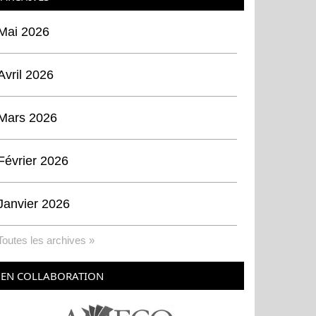
Mai 2026
Avril 2026
Mars 2026
Février 2026
Janvier 2026
Toutes les archives »
EN COLLABORATION