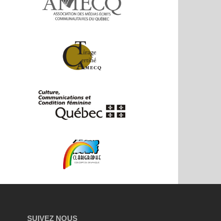
SUIVEZ NOUS