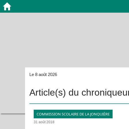
Le 8 août 2026
Article(s) du chroniqueu
COMMISSION SCOLAIRE DE LA JONQUIÈRE
31 août 2018