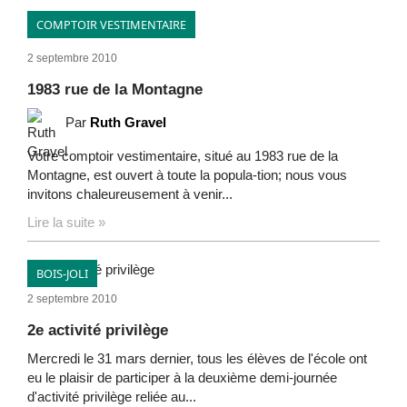
COMPTOIR VESTIMENTAIRE
2 septembre 2010
1983 rue de la Montagne
Par
Ruth Gravel
Votre comptoir vestimentaire, situé au 1983 rue de la
Montagne, est ouvert à toute la popula-tion; nous vous
invitons chaleureusement à venir...
Lire la suite »
BOIS-JOLI
2 septembre 2010
2e activité privilège
Mercredi le 31 mars dernier, tous les élèves de l'école ont
eu le plaisir de participer à la deuxième demi-journée
d'activité privilège reliée au...