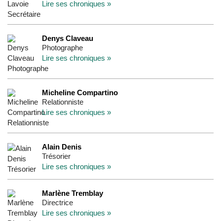
Lire ses chroniques »
Denys Claveau
Photographe
Lire ses chroniques »
Micheline Compartino
Relationniste
Lire ses chroniques »
Alain Denis
Trésorier
Lire ses chroniques »
Marlène Tremblay
Directrice
Lire ses chroniques »