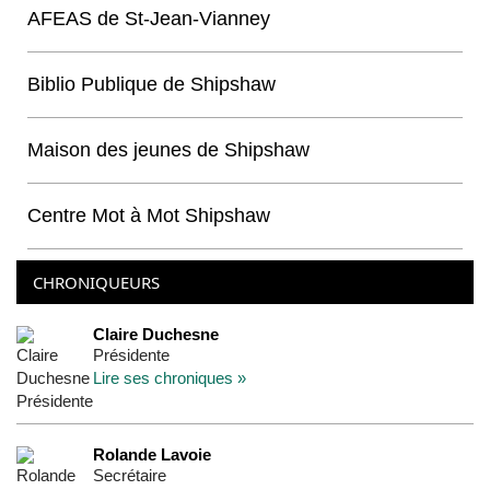
AFEAS de St-Jean-Vianney
Biblio Publique de Shipshaw
Maison des jeunes de Shipshaw
Centre Mot à Mot Shipshaw
CHRONIQUEURS
Claire Duchesne
Présidente
Lire ses chroniques »
Rolande Lavoie
Secrétaire