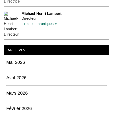
Michael-Henri Lambert
Directeur
Lire ses chroniques »
ARCHIVES
Mai 2026
Avril 2026
Mars 2026
Février 2026