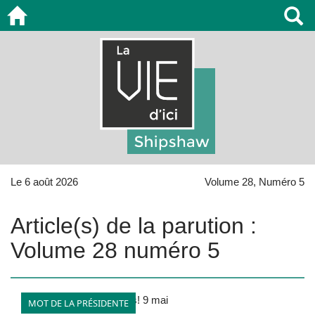
Le 6 août 2026
Volume 28, Numéro 5
Article(s) de la parution :
Volume 28 numéro 5
MOT DE LA PRÉSIDENTE