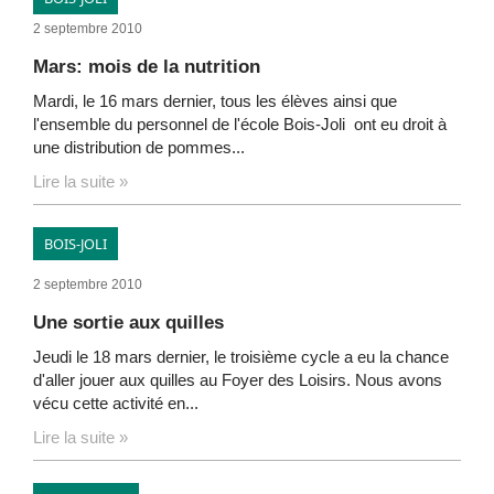
2 septembre 2010
Mars: mois de la nutrition
Mardi, le 16 mars dernier, tous les élèves ainsi que
l'ensemble du personnel de l'école Bois-Joli ont eu droit à
une distribution de pommes...
Lire la suite »
BOIS-JOLI
2 septembre 2010
Une sortie aux quilles
Jeudi le 18 mars dernier, le troisième cycle a eu la chance
d'aller jouer aux quilles au Foyer des Loisirs. Nous avons
vécu cette activité en...
Lire la suite »