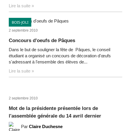
Lire la suite »
BOIS-JOLI
2 septembre 2010
Concours d'oeufs de Pâques
Dans le but de souligner la fête de Pâques, le conseil
étudiant a organisé un concours de décoration d'œufs
s'adressant à l'ensemble des élèves de...
Lire la suite »
2 septembre 2010
Mot de la présidente présentée lors de
l'assemblée générale du 14 avril dernier
Par
Claire Duchesne