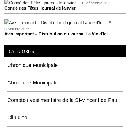
19 décembre 2025
Congé des Fêtes, journal de janvier
5
novembre 2025
Avis important – Distribution du journal La Vie d'Ici
CATÉGORIES
Chronique Municipale
Chronique Municipale
Comptoir vestimentaire de la St-Vincent de Paul
Clin d'oeil