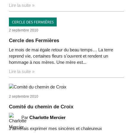
Lire la suite »
CERCLE DES FERMIÈRES
2 septembre 2010
Cercle des Fermières
Le mois de mai égale retour du beau temps… La terre
reprend vie, certaines fleurs s'ouvrent et rendent un
hommage à nos mères. Une mère est...
Lire la suite »
2 septembre 2010
Comité du chemin de Croix
Par
Charlotte Mercier
J'aimerais exprimer mes sincères et chaleureux