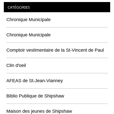
CATÉGORIES
Chronique Municipale
Chronique Municipale
Comptoir vestimentaire de la St-Vincent de Paul
Clin d'oeil
AFEAS de St-Jean-Vianney
Biblio Publique de Shipshaw
Maison des jeunes de Shipshaw