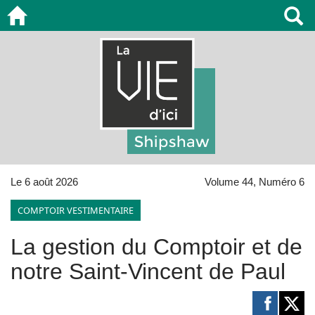
Le 6 août 2026
Volume 44, Numéro 6
COMPTOIR VESTIMENTAIRE
La gestion du Comptoir et de
notre Saint-Vincent de Paul