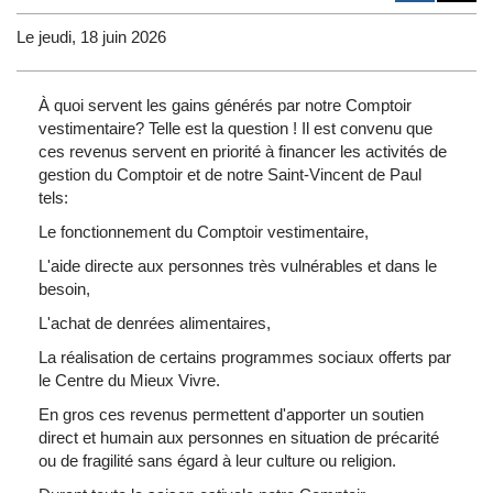
Le jeudi, 18 juin 2026
À quoi servent les gains générés par notre Comptoir
vestimentaire? Telle est la question ! Il est convenu que
ces revenus servent en priorité à financer les activités de
gestion du Comptoir et de notre Saint-Vincent de Paul
tels:
Le fonctionnement du Comptoir vestimentaire,
L'aide directe aux personnes très vulnérables et dans le
besoin,
L'achat de denrées alimentaires,
La réalisation de certains programmes sociaux offerts par
le Centre du Mieux Vivre.
En gros ces revenus permettent d'apporter un soutien
direct et humain aux personnes en situation de précarité
ou de fragilité sans égard à leur culture ou religion.