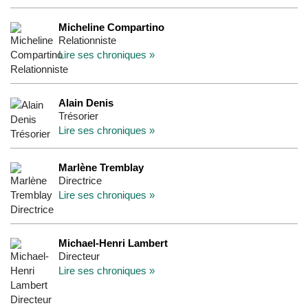
Micheline Compartino
Relationniste
Lire ses chroniques »
Alain Denis
Trésorier
Lire ses chroniques »
Marlène Tremblay
Directrice
Lire ses chroniques »
Michael-Henri Lambert
Directeur
Lire ses chroniques »