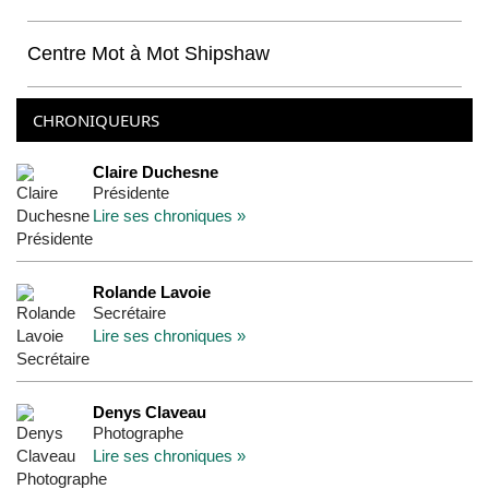
Centre Mot à Mot Shipshaw
CHRONIQUEURS
Claire Duchesne
Présidente
Lire ses chroniques »
Rolande Lavoie
Secrétaire
Lire ses chroniques »
Denys Claveau
Photographe
Lire ses chroniques »