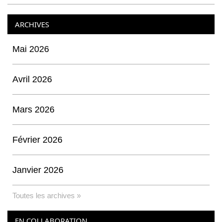
ARCHIVES
Mai 2026
Avril 2026
Mars 2026
Février 2026
Janvier 2026
Toutes les archives »
EN COLLABORATION