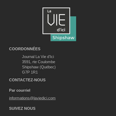
COORDONNÉES
Journal La Vie d'Ici
3591, rte Coulombe
Shipshaw (Québec)
G7P 1R1
CONTACTEZ-NOUS
Par courriel
informations@laviedici.com
SUIVEZ NOUS