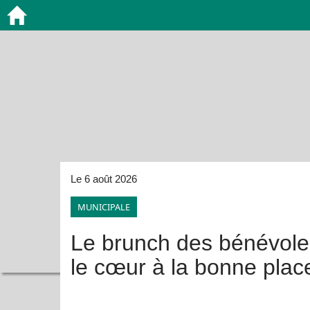
Le 6 août 2026
MUNICIPALE
Le brunch des bénévoles
le cœur à la bonne plac