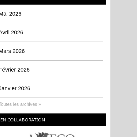
Mai 2026
Avril 2026
Mars 2026
Février 2026
Janvier 2026
Toutes les archives »
EN COLLABORATION