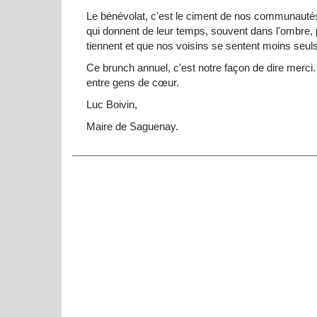
Le bénévolat, c'est le ciment de nos communaut
qui donnent de leur temps, souvent dans l'ombre
tiennent et que nos voisins se sentent moins seuls
Ce brunch annuel, c'est notre façon de dire merci
entre gens de cœur.
Luc Boivin,
Maire de Saguenay.