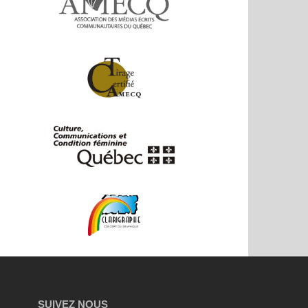
SUIVEZ NOUS