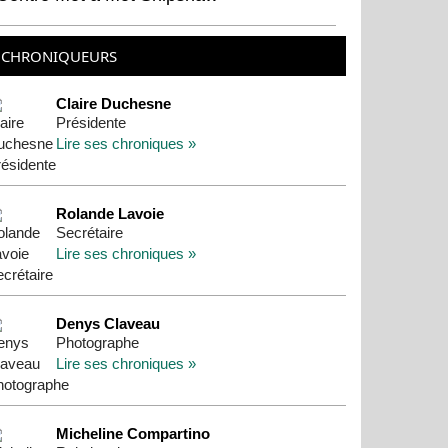
CHRONIQUEURS
Claire Duchesne
Présidente
Lire ses chroniques »
Rolande Lavoie
Secrétaire
Lire ses chroniques »
Denys Claveau
Photographe
Lire ses chroniques »
Micheline Compartino