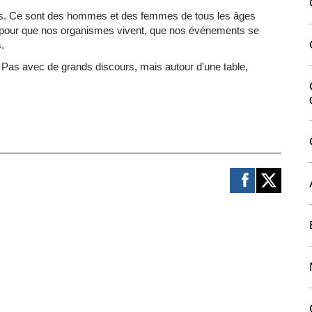
és. Ce sont des hommes et des femmes de tous les âges
, pour que nos organismes vivent, que nos événements se
.
. Pas avec de grands discours, mais autour d'une table,