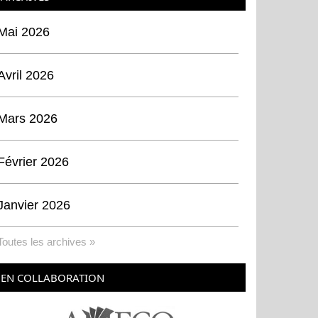
Mai 2026
Avril 2026
Mars 2026
Février 2026
Janvier 2026
Toutes les archives »
EN COLLABORATION