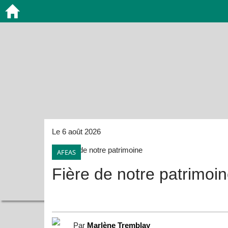
Le 6 août 2026
AFEAS
Fière de notre patrimoi
Par
Marlène Tremblay