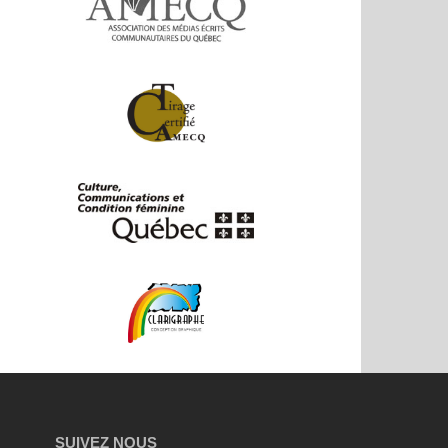
SUIVEZ NOUS