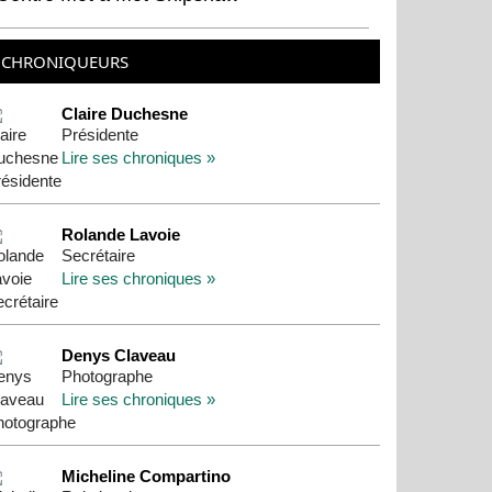
CHRONIQUEURS
Claire Duchesne
Présidente
Lire ses chroniques »
Rolande Lavoie
Secrétaire
Lire ses chroniques »
Denys Claveau
Photographe
Lire ses chroniques »
Micheline Compartino