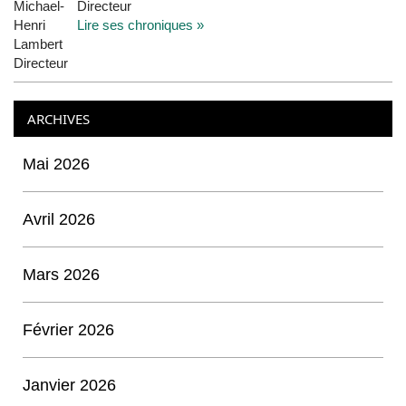
Directeur
Lire ses chroniques »
ARCHIVES
Mai 2026
Avril 2026
Mars 2026
Février 2026
Janvier 2026