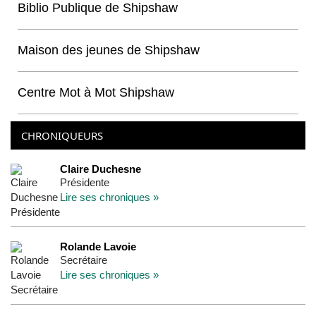
Biblio Publique de Shipshaw
Maison des jeunes de Shipshaw
Centre Mot à Mot Shipshaw
CHRONIQUEURS
Claire Duchesne
Présidente
Lire ses chroniques »
Rolande Lavoie
Secrétaire
Lire ses chroniques »