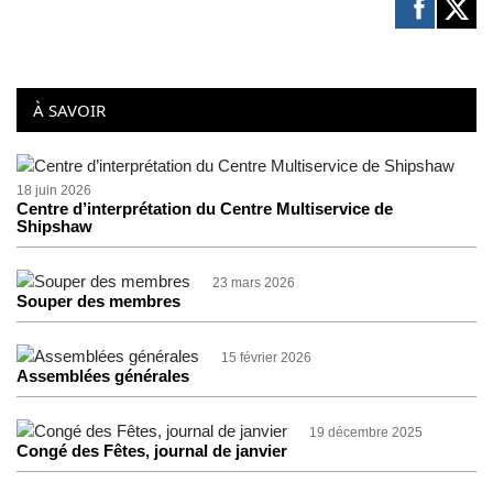
À SAVOIR
18 juin 2026
Centre d’interprétation du Centre Multiservice de
Shipshaw
23 mars 2026
Souper des membres
15 février 2026
Assemblées générales
19 décembre 2025
Congé des Fêtes, journal de janvier