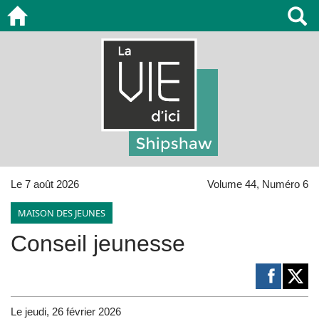
Le 7 août 2026
Volume 44, Numéro 6
MAISON DES JEUNES
Conseil jeunesse
Le jeudi, 26 février 2026