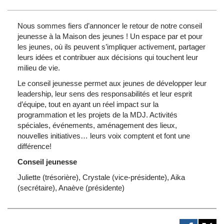
Nous sommes fiers d’annoncer le retour de notre conseil
jeunesse à la Maison des jeunes ! Un espace par et pour
les jeunes, où ils peuvent s’impliquer activement, partager
leurs idées et contribuer aux décisions qui touchent leur
milieu de vie.
Le conseil jeunesse permet aux jeunes de développer leur
leadership, leur sens des responsabilités et leur esprit
d’équipe, tout en ayant un réel impact sur la
programmation et les projets de la MDJ. Activités
spéciales, événements, aménagement des lieux,
nouvelles initiatives… leurs voix comptent et font une
différence!
Conseil jeunesse
Juliette (trésorière), Crystale (vice-présidente), Aika
(secrétaire), Anaève (présidente)