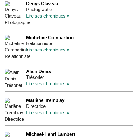
Denys Claveau
Photographe
Lire ses chroniques »
Micheline Compartino
Relationniste
Lire ses chroniques »
Alain Denis
Trésorier
Lire ses chroniques »
Marlène Tremblay
Directrice
Lire ses chroniques »
Michael-Henri Lambert