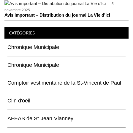
5
novembre 2025
Avis important – Distribution du journal La Vie d'Ici
CATÉGORIES
Chronique Municipale
Chronique Municipale
Comptoir vestimentaire de la St-Vincent de Paul
Clin d'oeil
AFEAS de St-Jean-Vianney