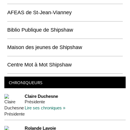
AFEAS de St-Jean-Vianney
Biblio Publique de Shipshaw
Maison des jeunes de Shipshaw
Centre Mot à Mot Shipshaw
CHRONIQUEURS
Claire Duchesne
Présidente
Lire ses chroniques »
Rolande Lavoie