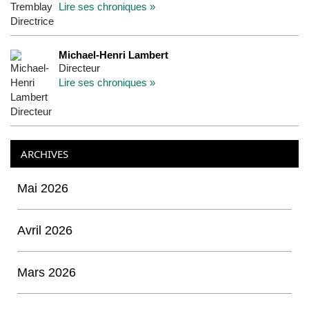
Lire ses chroniques »
Michael-Henri Lambert
Directeur
Lire ses chroniques »
ARCHIVES
Mai 2026
Avril 2026
Mars 2026