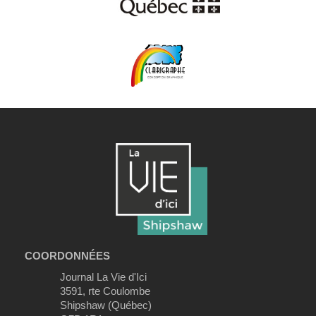
COORDONNÉES
Journal La Vie d'Ici
3591, rte Coulombe
Shipshaw (Québec)