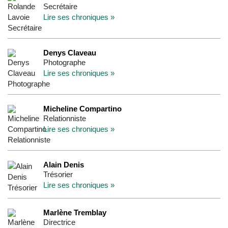
Secrétaire
Lire ses chroniques »
Denys Claveau
Photographe
Lire ses chroniques »
Micheline Compartino
Relationniste
Lire ses chroniques »
Alain Denis
Trésorier
Lire ses chroniques »
Marlène Tremblay
Directrice