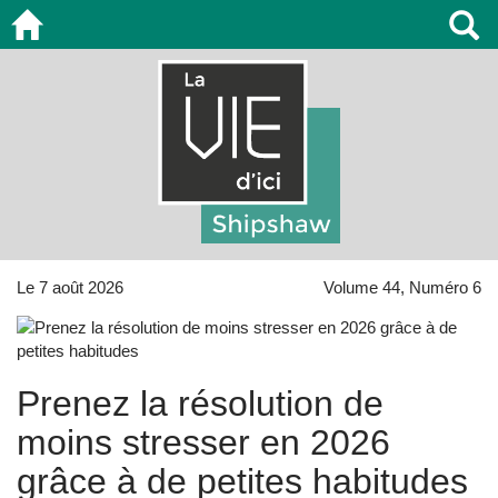
Le 7 août 2026
Volume 44, Numéro 6
Prenez la résolution de
moins stresser en 2026
grâce à de petites habitudes