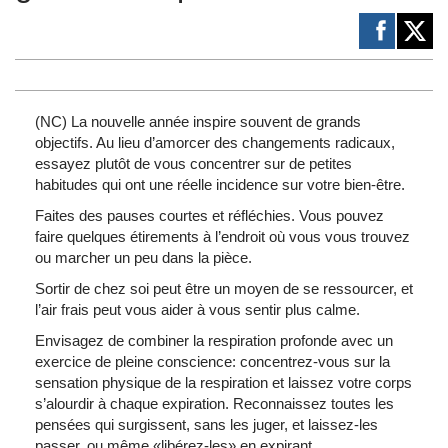
(NC) La nouvelle année inspire souvent de grands
objectifs. Au lieu d’amorcer des changements radicaux,
essayez plutôt de vous concentrer sur de petites
habitudes qui ont une réelle incidence sur votre bien-être.
Faites des pauses courtes et réfléchies. Vous pouvez
faire quelques étirements à l’endroit où vous vous trouvez
ou marcher un peu dans la pièce.
Sortir de chez soi peut être un moyen de se ressourcer, et
l’air frais peut vous aider à vous sentir plus calme.
Envisagez de combiner la respiration profonde avec un
exercice de pleine conscience: concentrez-vous sur la
sensation physique de la respiration et laissez votre corps
s’alourdir à chaque expiration. Reconnaissez toutes les
pensées qui surgissent, sans les juger, et laissez-les
passer, ou même «libérez-les» en expirant.