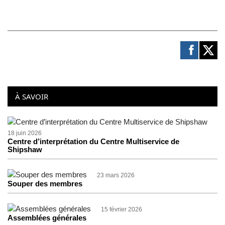
À SAVOIR
18 juin 2026
Centre d’interprétation du Centre Multiservice de
Shipshaw
23 mars 2026
Souper des membres
15 février 2026
Assemblées générales