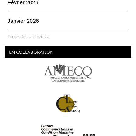
Février 2026
Janvier 2026
Toutes les archives »
EN COLLABORATION