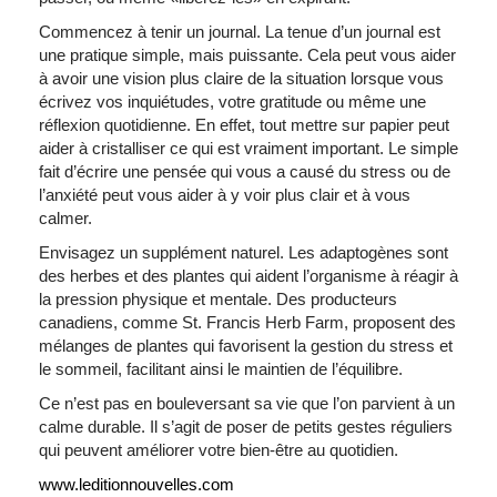
Commencez à tenir un journal. La tenue d’un journal est
une pratique simple, mais puissante. Cela peut vous aider
à avoir une vision plus claire de la situation lorsque vous
écrivez vos inquiétudes, votre gratitude ou même une
réflexion quotidienne. En effet, tout mettre sur papier peut
aider à cristalliser ce qui est vraiment important. Le simple
fait d’écrire une pensée qui vous a causé du stress ou de
l’anxiété peut vous aider à y voir plus clair et à vous
calmer.
Envisagez un supplément naturel. Les adaptogènes sont
des herbes et des plantes qui aident l’organisme à réagir à
la pression physique et mentale. Des producteurs
canadiens, comme St. Francis Herb Farm, proposent des
mélanges de plantes qui favorisent la gestion du stress et
le sommeil, facilitant ainsi le maintien de l’équilibre.
Ce n’est pas en bouleversant sa vie que l’on parvient à un
calme durable. Il s’agit de poser de petits gestes réguliers
qui peuvent améliorer votre bien-être au quotidien.
www.leditionnouvelles.com