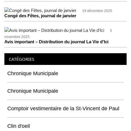
19 décembre 2025
Congé des Fêtes, journal de janvier
5
novembre 2025
Avis important – Distribution du journal La Vie d'Ici
CATÉGORIES
Chronique Municipale
Chronique Municipale
Comptoir vestimentaire de la St-Vincent de Paul
Clin d'oeil