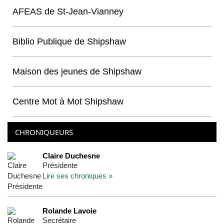
AFEAS de St-Jean-Vianney
Biblio Publique de Shipshaw
Maison des jeunes de Shipshaw
Centre Mot à Mot Shipshaw
CHRONIQUEURS
Claire Duchesne
Présidente
Lire ses chroniques »
Rolande Lavoie
Secrétaire