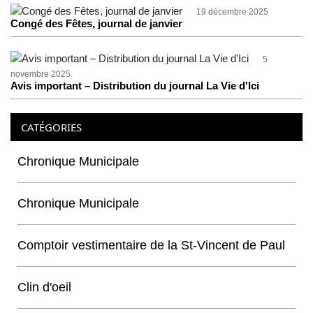
19 décembre 2025
Congé des Fêtes, journal de janvier
5
novembre 2025
Avis important – Distribution du journal La Vie d'Ici
CATÉGORIES
Chronique Municipale
Chronique Municipale
Comptoir vestimentaire de la St-Vincent de Paul
Clin d'oeil