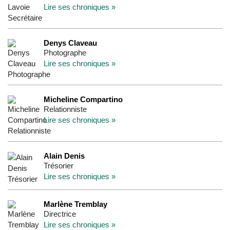
Lire ses chroniques »
Denys Claveau
Photographe
Lire ses chroniques »
Micheline Compartino
Relationniste
Lire ses chroniques »
Alain Denis
Trésorier
Lire ses chroniques »
Marlène Tremblay
Directrice
Lire ses chroniques »