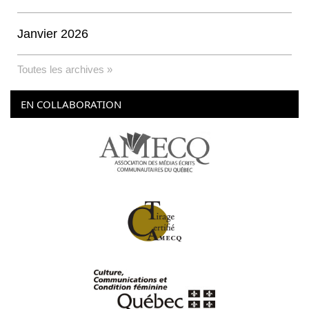
Janvier 2026
Toutes les archives »
EN COLLABORATION