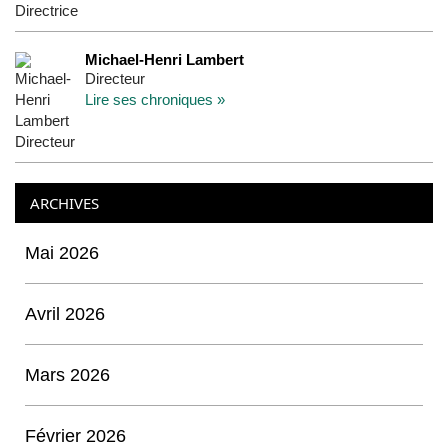
Michael-Henri Lambert
Directeur
Lire ses chroniques »
ARCHIVES
Mai 2026
Avril 2026
Mars 2026
Février 2026