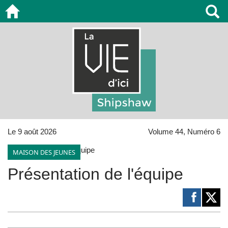
Le 9 août 2026
Volume 44, Numéro 6
MAISON DES JEUNES
Présentation de l'équipe