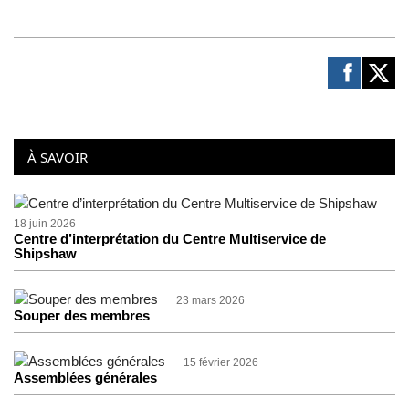
À SAVOIR
18 juin 2026
Centre d’interprétation du Centre Multiservice de
Shipshaw
23 mars 2026
Souper des membres
15 février 2026
Assemblées générales