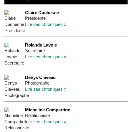
Claire Duchesne
Présidente
Lire ses chroniques »
Rolande Lavoie
Secrétaire
Lire ses chroniques »
Denys Claveau
Photographe
Lire ses chroniques »
Micheline Compartino
Relationniste
Lire ses chroniques »