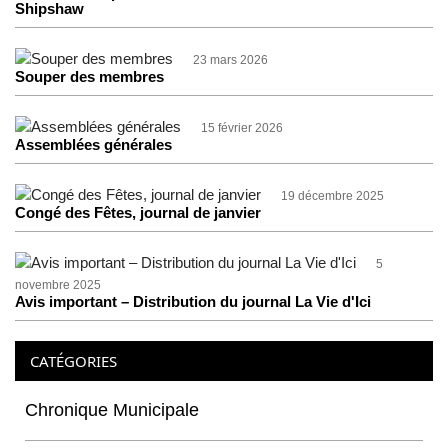
Shipshaw
23 mars 2026
Souper des membres
15 février 2026
Assemblées générales
19 décembre 2025
Congé des Fêtes, journal de janvier
5
novembre 2025
Avis important – Distribution du journal La Vie d'Ici
CATÉGORIES
Chronique Municipale