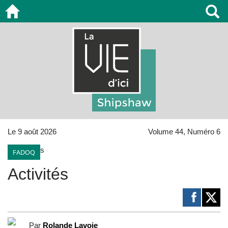
Le 9 août 2026
Volume 44, Numéro 6
FADOQ
Activités
Par
Rolande Lavoie