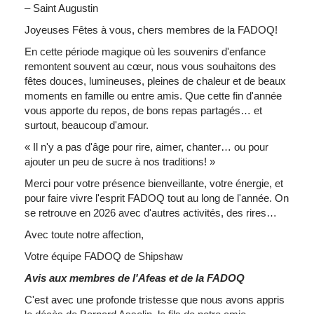
– Saint Augustin
Joyeuses Fêtes à vous, chers membres de la FADOQ!
En cette période magique où les souvenirs d'enfance
remontent souvent au cœur, nous vous souhaitons des
fêtes douces, lumineuses, pleines de chaleur et de beaux
moments en famille ou entre amis. Que cette fin d'année
vous apporte du repos, de bons repas partagés… et
surtout, beaucoup d'amour.
« Il n'y a pas d'âge pour rire, aimer, chanter… ou pour
ajouter un peu de sucre à nos traditions! »
Merci pour votre présence bienveillante, votre énergie, et
pour faire vivre l'esprit FADOQ tout au long de l'année. On
se retrouve en 2026 avec d'autres activités, des rires…
Avec toute notre affection,
Votre équipe FADOQ de Shipshaw
Avis aux membres de l'Afeas et de la FADOQ
C'est avec une profonde tristesse que nous avons appris