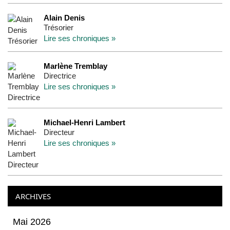
Alain Denis
Trésorier
Lire ses chroniques »
Marlène Tremblay
Directrice
Lire ses chroniques »
Michael-Henri Lambert
Directeur
Lire ses chroniques »
ARCHIVES
Mai 2026