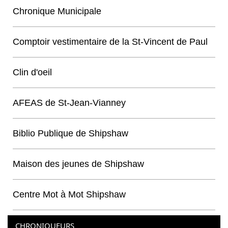
Chronique Municipale
Comptoir vestimentaire de la St-Vincent de Paul
Clin d'oeil
AFEAS de St-Jean-Vianney
Biblio Publique de Shipshaw
Maison des jeunes de Shipshaw
Centre Mot à Mot Shipshaw
CHRONIQUEURS