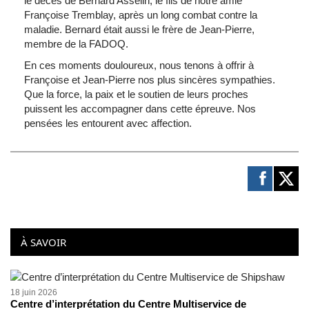
le décès de Bernard Asselin, le fils de notre amie
Françoise Tremblay, après un long combat contre la
maladie. Bernard était aussi le frère de Jean-Pierre,
membre de la FADOQ.
En ces moments douloureux, nous tenons à offrir à
Françoise et Jean-Pierre nos plus sincères sympathies.
Que la force, la paix et le soutien de leurs proches
puissent les accompagner dans cette épreuve. Nos
pensées les entourent avec affection.
À SAVOIR
18 juin 2026
Centre d’interprétation du Centre Multiservice de