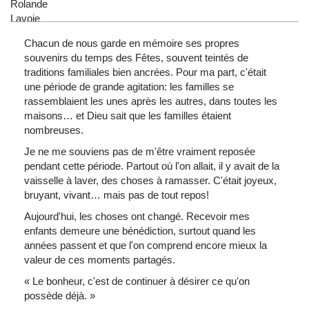
Chacun de nous garde en mémoire ses propres
souvenirs du temps des Fêtes, souvent teintés de
traditions familiales bien ancrées. Pour ma part, c'était
une période de grande agitation: les familles se
rassemblaient les unes après les autres, dans toutes les
maisons… et Dieu sait que les familles étaient
nombreuses.
Je ne me souviens pas de m'être vraiment reposée
pendant cette période. Partout où l'on allait, il y avait de la
vaisselle à laver, des choses à ramasser. C'était joyeux,
bruyant, vivant… mais pas de tout repos!
Aujourd'hui, les choses ont changé. Recevoir mes
enfants demeure une bénédiction, surtout quand les
années passent et que l'on comprend encore mieux la
valeur de ces moments partagés.
« Le bonheur, c'est de continuer à désirer ce qu'on
possède déjà. »