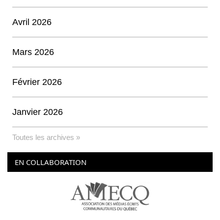
Avril 2026
Mars 2026
Février 2026
Janvier 2026
Toutes les archives »
EN COLLABORATION