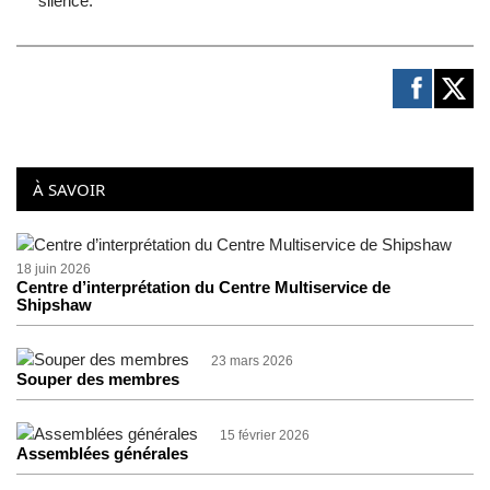
silence.
À SAVOIR
18 juin 2026
Centre d’interprétation du Centre Multiservice de
Shipshaw
23 mars 2026
Souper des membres
15 février 2026
Assemblées générales