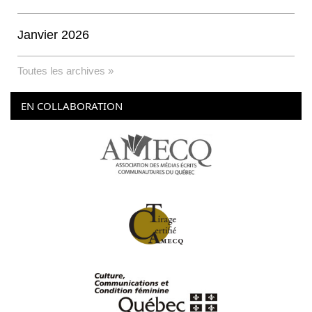
Janvier 2026
Toutes les archives »
EN COLLABORATION