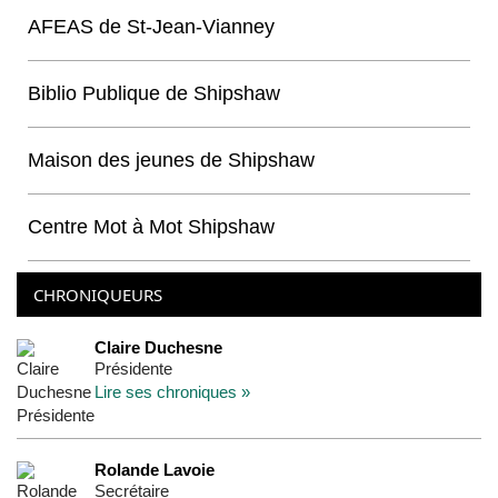
AFEAS de St-Jean-Vianney
Biblio Publique de Shipshaw
Maison des jeunes de Shipshaw
Centre Mot à Mot Shipshaw
CHRONIQUEURS
Claire Duchesne
Présidente
Lire ses chroniques »
Rolande Lavoie
Secrétaire