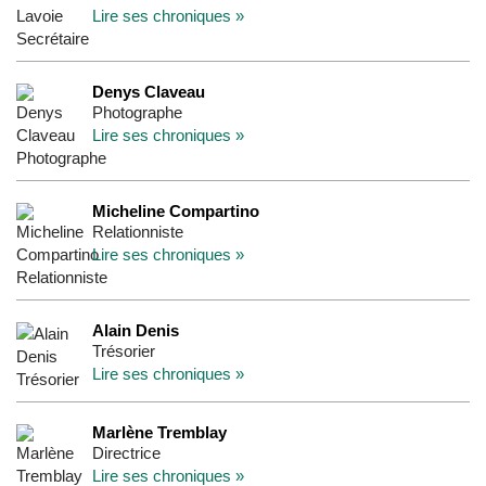
Lire ses chroniques »
Denys Claveau
Photographe
Lire ses chroniques »
Micheline Compartino
Relationniste
Lire ses chroniques »
Alain Denis
Trésorier
Lire ses chroniques »
Marlène Tremblay
Directrice
Lire ses chroniques »