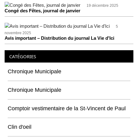
19 décembre 2025
Congé des Fêtes, journal de janvier
5
novembre 2025
Avis important – Distribution du journal La Vie d'Ici
CATÉGORIES
Chronique Municipale
Chronique Municipale
Comptoir vestimentaire de la St-Vincent de Paul
Clin d'oeil