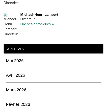
Michael-Henri Lambert
Directeur
Lire ses chroniques »
ARCHIVES
Mai 2026
Avril 2026
Mars 2026
Février 2026