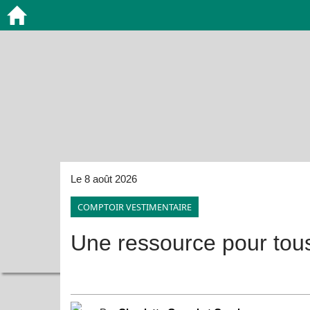
Le 8 août 2026
COMPTOIR VESTIMENTAIRE
Une ressource pour tou