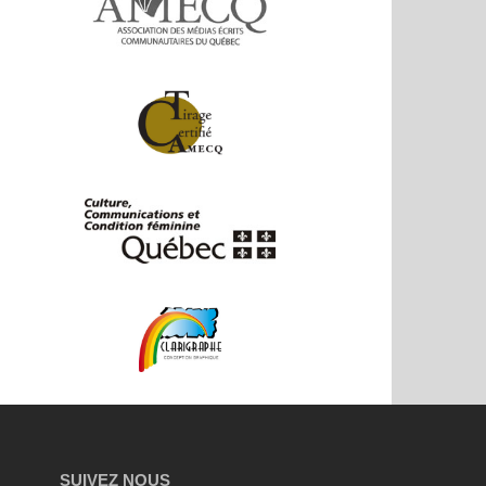
SUIVEZ NOUS