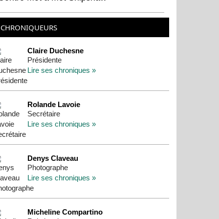
CHRONIQUEURS
Claire Duchesne
Présidente
Lire ses chroniques »
Rolande Lavoie
Secrétaire
Lire ses chroniques »
Denys Claveau
Photographe
Lire ses chroniques »
Micheline Compartino