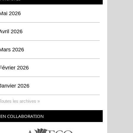
Mai 2026
Avril 2026
Mars 2026
Février 2026
Janvier 2026
Toutes les archives »
EN COLLABORATION