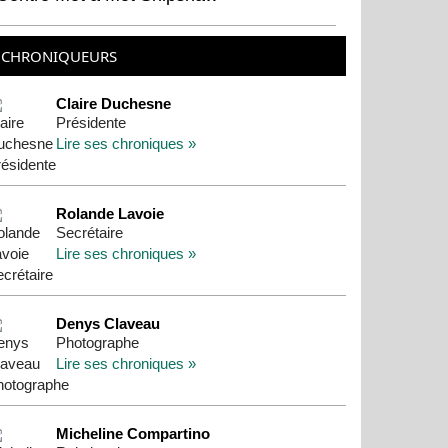
CHRONIQUEURS
Claire Duchesne
Présidente
Lire ses chroniques »
Rolande Lavoie
Secrétaire
Lire ses chroniques »
Denys Claveau
Photographe
Lire ses chroniques »
Micheline Compartino