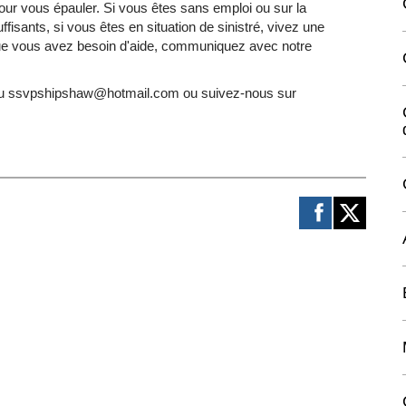
pour vous épauler. Si vous êtes sans emploi ou sur la
fisants, si vous êtes en situation de sinistré, vivez une
 que vous avez besoin d'aide, communiquez avec notre
 au ssvpshipshaw@hotmail.com ou suivez-nous sur