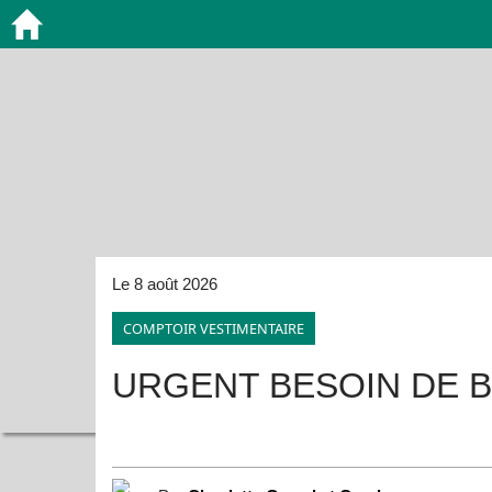
Le 8 août 2026
COMPTOIR VESTIMENTAIRE
URGENT BESOIN DE B