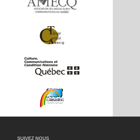
SUIVEZ NOUS