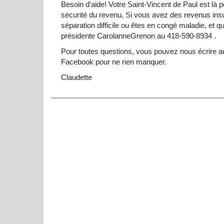
Besoin d'aide! Votre Saint-Vincent de Paul est là 
sécurité du revenu, Si vous avez des revenus insuf
séparation difficile ou êtes en congé maladie, et
présidente CarolanneGrenon au 418-590-8934 .
Pour toutes questions, vous pouvez nous écrire
Facebook pour ne rien manquer.
Claudette