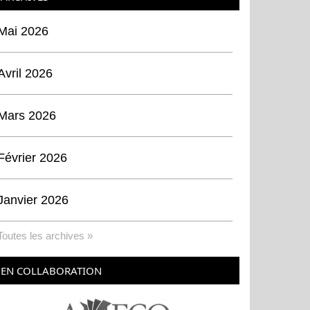
Mai 2026
Avril 2026
Mars 2026
Février 2026
Janvier 2026
Toutes les archives »
EN COLLABORATION