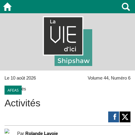
Le 10 août 2026
Volume 44, Numéro 6
AFEAS
Activités
Par
Rolande Lavoie