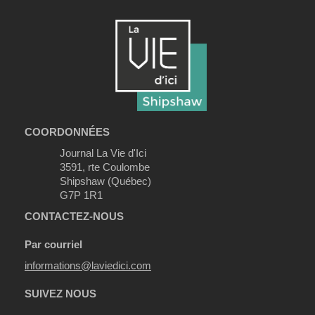
COORDONNÉES
Journal La Vie d'Ici
3591, rte Coulombe
Shipshaw (Québec)
G7P 1R1
CONTACTEZ-NOUS
Par courriel
informations@laviedici.com
SUIVEZ NOUS