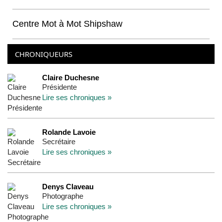
Centre Mot à Mot Shipshaw
CHRONIQUEURS
Claire Duchesne
Présidente
Lire ses chroniques »
Rolande Lavoie
Secrétaire
Lire ses chroniques »
Denys Claveau
Photographe
Lire ses chroniques »