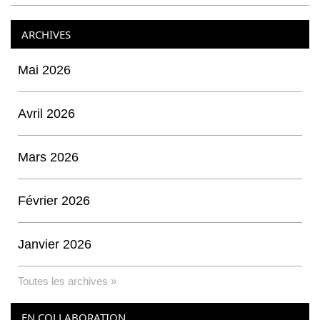
ARCHIVES
Mai 2026
Avril 2026
Mars 2026
Février 2026
Janvier 2026
Toutes les archives »
EN COLLABORATION