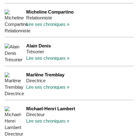
Micheline Compartino
Relationniste
Lire ses chroniques »
Alain Denis
Trésorier
Lire ses chroniques »
Marlène Tremblay
Directrice
Lire ses chroniques »
Michael-Henri Lambert
Directeur
Lire ses chroniques »