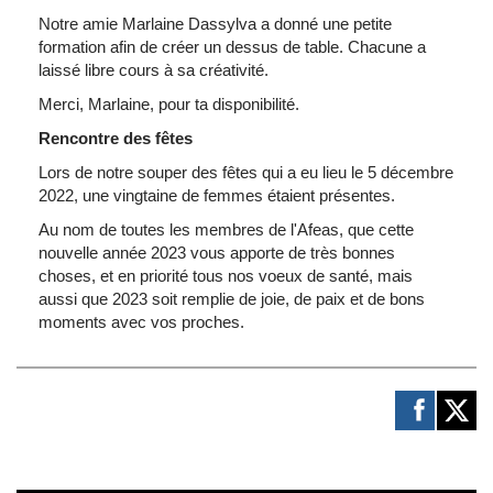
Notre amie Marlaine Dassylva a donné une petite
formation afin de créer un dessus de table. Chacune a
laissé libre cours à sa créativité.
Merci, Marlaine, pour ta disponibilité.
Rencontre des fêtes
Lors de notre souper des fêtes qui a eu lieu le 5 décembre
2022, une vingtaine de femmes étaient présentes.
Au nom de toutes les membres de l'Afeas, que cette
nouvelle année 2023 vous apporte de très bonnes
choses, et en priorité tous nos voeux de santé, mais
aussi que 2023 soit remplie de joie, de paix et de bons
moments avec vos proches.