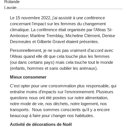
Le 15 novembre 2022, j'ai assisté à une conférence
concernant l'impact sur les femmes du changement
climatique. La conférence était organisée par l'Afeas St-
Ambroise; Marlène Tremblay, Micheline Clément, Denise
Desmeules et Gilberte Gravel étaient présentes.
Personnellement, je ne suis pas vraiment d'accord avec
l'Afeas quand elle dit que cela touche plus les femmes
(oui dans certains pays) mais cela touche tout le monde
(enfants, hommes et sans oublier les animaux).
Mieux consommer
C'est opter pour une consommation plus responsable, qui
entraîne moins d'impacts sur l'environnement. Plusieurs
questions nous ont été posées sur notre alimentation,
notre mode de vie, nos déchets, notre logement, nos
transports. Nous sommes conscients qu'il y a encore
beaucoup à faire pour changer nos habitudes.
Activité de décorations de Noël