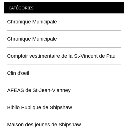
CATÉGORIES
Chronique Municipale
Chronique Municipale
Comptoir vestimentaire de la St-Vincent de Paul
Clin d'oeil
AFEAS de St-Jean-Vianney
Biblio Publique de Shipshaw
Maison des jeunes de Shipshaw