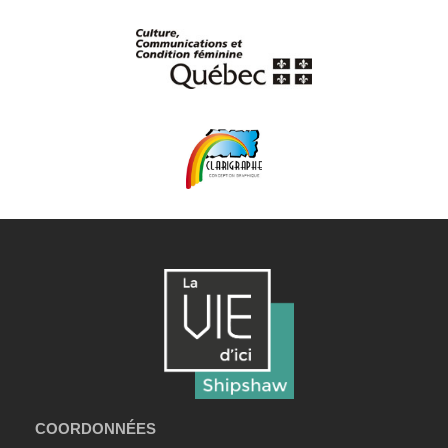
COORDONNÉES