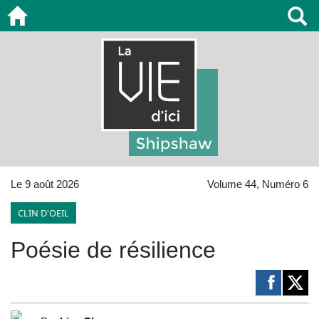
Le 9 août 2026
Volume 44, Numéro 6
CLIN D'OEIL
Poésie de résilience