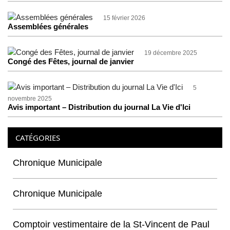
15 février 2026
Assemblées générales
19 décembre 2025
Congé des Fêtes, journal de janvier
5
novembre 2025
Avis important – Distribution du journal La Vie d'Ici
CATÉGORIES
Chronique Municipale
Chronique Municipale
Comptoir vestimentaire de la St-Vincent de Paul