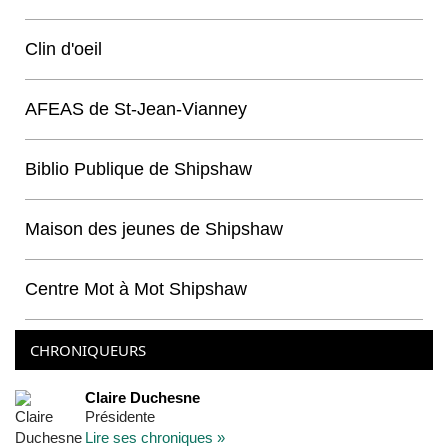
Clin d'oeil
AFEAS de St-Jean-Vianney
Biblio Publique de Shipshaw
Maison des jeunes de Shipshaw
Centre Mot à Mot Shipshaw
CHRONIQUEURS
Claire Duchesne
Présidente
Lire ses chroniques »