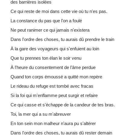
des barrières isolées
Ce qui reste de moi dans cette vie où tu n'es pas.
La constance du pas que l'on a foulé
Ne peut ranimer ce qui jamais n'existera
Dans l'ordre des choses, tu aurais dû prendre le train
À la gare des voyageurs qui s'enfuient au loin
Que tu prennes ton élan le soir venu
À l'heure du consentement de l'âme perdue
Quand ton corps émoussé a quitté mon repère
Le rideau du refuge est tombé avec fracas
Si la foi qui m'enflamme peut surgir et refaire
Ce qui casse et s'échappe de la candeur de tes bras.
Toi, la mer qui a su m'abreuver
En ton sein mon malheur n'aura pu s'altérer
Dans l'ordre des choses, tu aurais dû rester demain