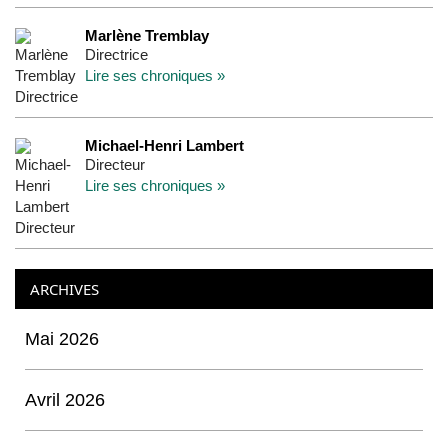
Marlène Tremblay
Directrice
Lire ses chroniques »
Michael-Henri Lambert
Directeur
Lire ses chroniques »
ARCHIVES
Mai 2026
Avril 2026