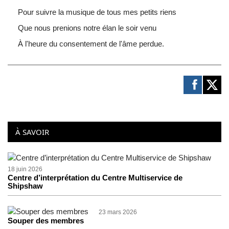
Pour suivre la musique de tous mes petits riens
Que nous prenions notre élan le soir venu
À l'heure du consentement de l'âme perdue.
À SAVOIR
18 juin 2026
Centre d’interprétation du Centre Multiservice de
Shipshaw
23 mars 2026
Souper des membres