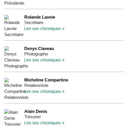
Rolande Lavoie
Secrétaire
Lire ses chroniques »
Denys Claveau
Photographe
Lire ses chroniques »
Micheline Compartino
Relationniste
Lire ses chroniques »
Alain Denis
Trésorier
Lire ses chroniques »