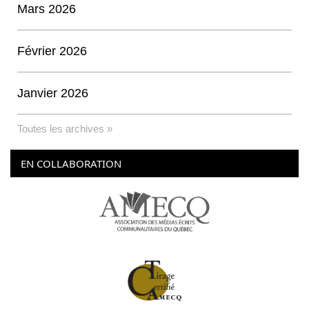
Mars 2026
Février 2026
Janvier 2026
Toutes les archives »
EN COLLABORATION