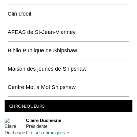
Clin d'oeil
AFEAS de St-Jean-Vianney
Biblio Publique de Shipshaw
Maison des jeunes de Shipshaw
Centre Mot à Mot Shipshaw
CHRONIQUEURS
Claire Duchesne
Présidente
Lire ses chroniques »