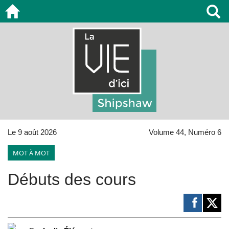
Le 9 août 2026
Volume 44, Numéro 6
MOT À MOT
Débuts des cours