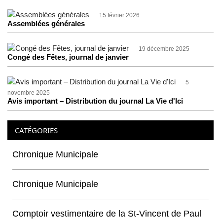
15 février 2026
Assemblées générales
19 décembre 2025
Congé des Fêtes, journal de janvier
5
novembre 2025
Avis important – Distribution du journal La Vie d'Ici
CATÉGORIES
Chronique Municipale
Chronique Municipale
Comptoir vestimentaire de la St-Vincent de Paul