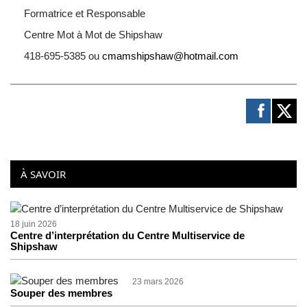
Formatrice et Responsable
Centre Mot à Mot de Shipshaw
418-695-5385 ou
cmamshipshaw@hotmail.com
À SAVOIR
18 juin 2026
Centre d’interprétation du Centre Multiservice de
Shipshaw
23 mars 2026
Souper des membres