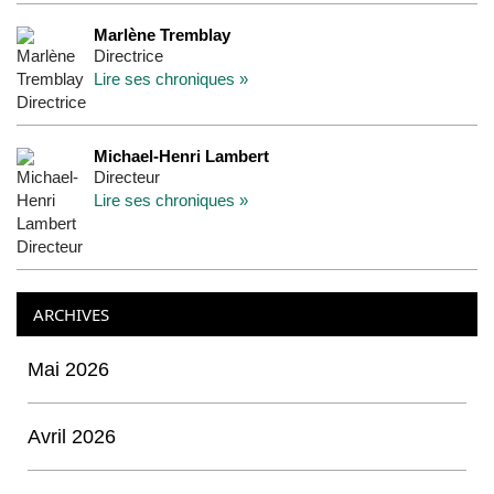
Marlène Tremblay
Directrice
Lire ses chroniques »
Michael-Henri Lambert
Directeur
Lire ses chroniques »
ARCHIVES
Mai 2026
Avril 2026