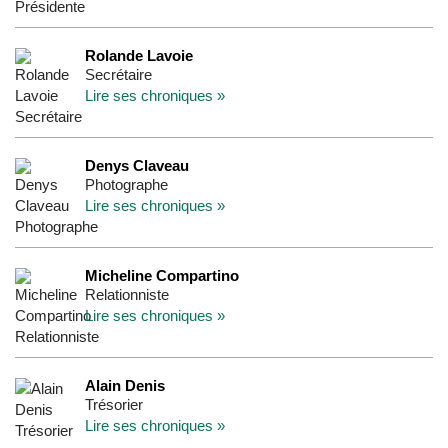
Rolande Lavoie
Secrétaire
Lire ses chroniques »
Denys Claveau
Photographe
Lire ses chroniques »
Micheline Compartino
Relationniste
Lire ses chroniques »
Alain Denis
Trésorier
Lire ses chroniques »