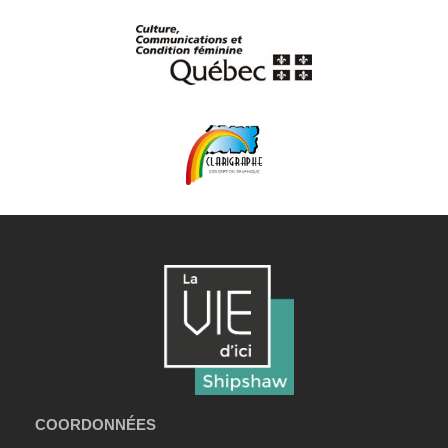
COORDONNÉES