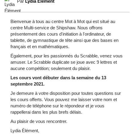
Par
Lydia Élément
Bienvenue à tous au centre Mot à Mot qui est situé au
centre Multi-service de Shipshaw. Nous offrons
présentement des cours d'initiation à l'ordinateur, de
tablette, de gymnastique de tête ainsi que des bases en
français et en mathématiques.
Également, pour les passionnés du Scrabble, venez vous
amuser. Le Scrabble duplicate se joue avec 9 lettres et
aucune compétition; seulement du plaisir.
Les cours vont débuter dans la semaine du 13
septembre 2021.
Je demeure à votre disposition pour toutes questions sur
les cours offerts. Vous pouvez me laisser votre nom et
numéro de téléphone sur le répondeur et je vous
rappellerai dans les plus brefs délais.
Au plaisir de vous rencontrer.
Lydia Élément,