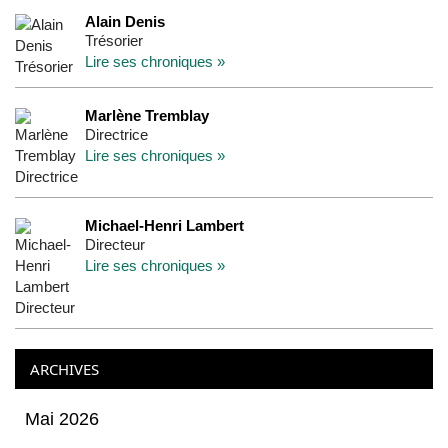
Alain Denis
Trésorier
Lire ses chroniques »
Marlène Tremblay
Directrice
Lire ses chroniques »
Michael-Henri Lambert
Directeur
Lire ses chroniques »
ARCHIVES
Mai 2026