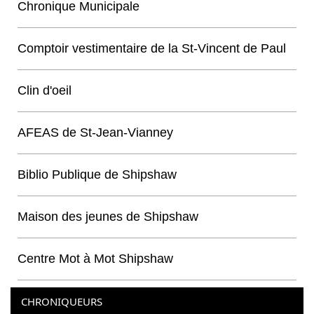
Chronique Municipale
Comptoir vestimentaire de la St-Vincent de Paul
Clin d'oeil
AFEAS de St-Jean-Vianney
Biblio Publique de Shipshaw
Maison des jeunes de Shipshaw
Centre Mot à Mot Shipshaw
CHRONIQUEURS