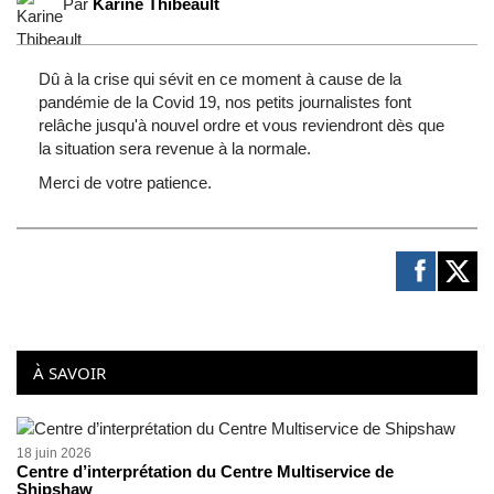
Par
Karine Thibeault
Dû à la crise qui sévit en ce moment à cause de la
pandémie de la Covid 19, nos petits journalistes font
relâche jusqu'à nouvel ordre et vous reviendront dès que
la situation sera revenue à la normale.
Merci de votre patience.
À SAVOIR
18 juin 2026
Centre d’interprétation du Centre Multiservice de
Shipshaw