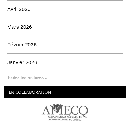
Avril 2026
Mars 2026
Février 2026
Janvier 2026
Toutes les archives »
EN COLLABORATION