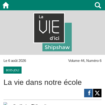
Le 6 août 2026
Volume 44, Numéro 6
BOIS-JOLI
La vie dans notre école