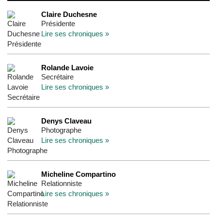
Claire Duchesne
Présidente
Lire ses chroniques »
Rolande Lavoie
Secrétaire
Lire ses chroniques »
Denys Claveau
Photographe
Lire ses chroniques »
Micheline Compartino
Relationniste
Lire ses chroniques »