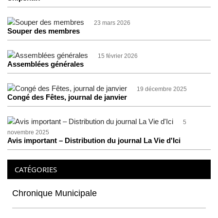
23 mars 2026
Souper des membres
15 février 2026
Assemblées générales
19 décembre 2025
Congé des Fêtes, journal de janvier
5
novembre 2025
Avis important – Distribution du journal La Vie d'Ici
CATÉGORIES
Chronique Municipale