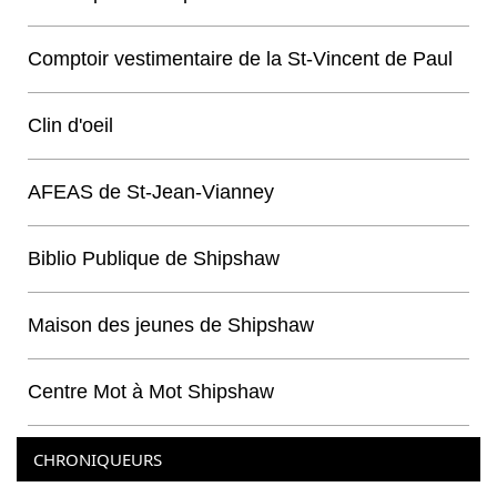
Comptoir vestimentaire de la St-Vincent de Paul
Clin d'oeil
AFEAS de St-Jean-Vianney
Biblio Publique de Shipshaw
Maison des jeunes de Shipshaw
Centre Mot à Mot Shipshaw
CHRONIQUEURS