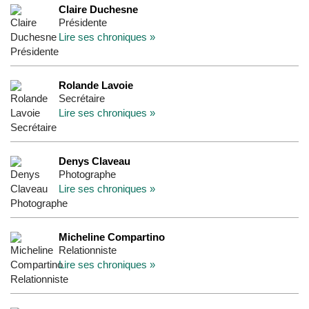
Claire Duchesne
Présidente
Lire ses chroniques »
Rolande Lavoie
Secrétaire
Lire ses chroniques »
Denys Claveau
Photographe
Lire ses chroniques »
Micheline Compartino
Relationniste
Lire ses chroniques »