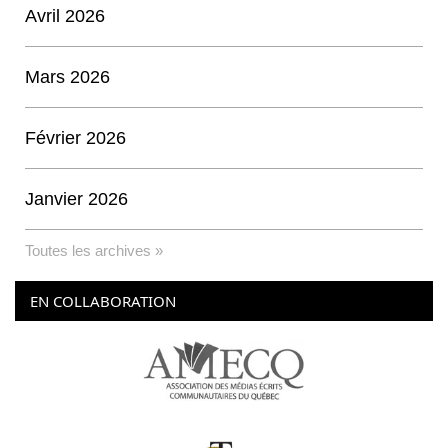
Avril 2026
Mars 2026
Février 2026
Janvier 2026
Toutes les archives »
EN COLLABORATION