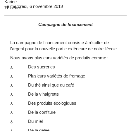
Le mercredi, 6 novembre 2019
Campagne de financement
La campagne de financement consiste à récolter de
l'argent pour la nouvelle partie extérieure de notre l'école.
Nous avons plusieurs variétés de produits comme :
¿ Des sucreries
¿ Plusieurs variétés de fromage
¿ Du thé ainsi que du café
¿ De la vinaigrette
¿ Des produits écologiques
¿ De la confiture
¿ Du miel
¿ De la gelée