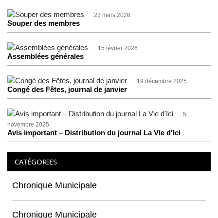
23 mars 2026
Souper des membres
15 février 2026
Assemblées générales
19 décembre 2025
Congé des Fêtes, journal de janvier
5
novembre 2025
Avis important – Distribution du journal La Vie d'Ici
CATÉGORIES
Chronique Municipale
Chronique Municipale