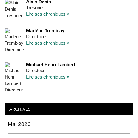
Alain Denis
Trésorier
Lire ses chroniques »
Marlène Tremblay
Directrice
Lire ses chroniques »
Michael-Henri Lambert
Directeur
Lire ses chroniques »
ARCHIVES
Mai 2026