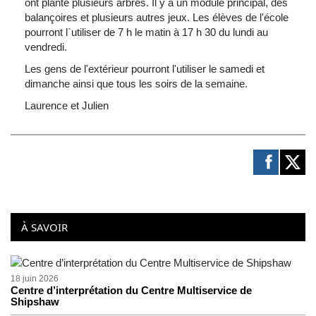
ont planté plusieurs arbres. Il y a un module principal, des
balançoires et plusieurs autres jeux. Les élèves de l'école
pourront l`utiliser de 7 h le matin à 17 h 30 du lundi au
vendredi.
Les gens de l'extérieur pourront l'utiliser le samedi et
dimanche ainsi que tous les soirs de la semaine.
Laurence et Julien
À SAVOIR
18 juin 2026
Centre d’interprétation du Centre Multiservice de
Shipshaw