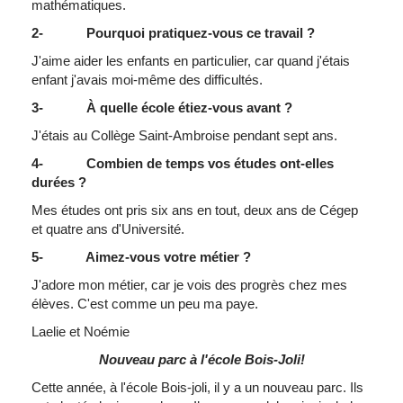
mathématiques.
2- Pourquoi pratiquez-vous ce travail ?
J'aime aider les enfants en particulier, car quand j'étais
enfant j'avais moi-même des difficultés.
3- À quelle école étiez-vous avant ?
J'étais au Collège Saint-Ambroise pendant sept ans.
4- Combien de temps vos études ont-elles
durées ?
Mes études ont pris six ans en tout, deux ans de Cégep
et quatre ans d'Université.
5- Aimez-vous votre métier ?
J'adore mon métier, car je vois des progrès chez mes
élèves. C'est comme un peu ma paye.
Laelie et Noémie
Nouveau parc à l'école
Bois-Joli!
Cette année, à l'école Bois-joli, il y a un nouveau parc. Ils