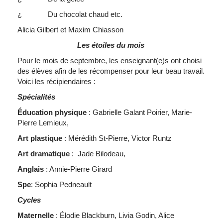
¿ Du chocolat chaud etc.
Alicia Gilbert et Maxim Chiasson
Les étoiles du mois
Pour le mois de septembre, les enseignant(e)s ont choisi
des élèves afin de les récompenser pour leur beau travail.
Voici les récipiendaires :
Spécialités
Éducation physique
: Gabrielle Galant Poirier, Marie-
Pierre Lemieux,
Art plastique
: Mérédith St-Pierre, Victor Runtz
Art dramatique
: Jade Bilodeau,
Anglais
: Annie-Pierre Girard
Spe
: Sophia Pedneault
Cycles
Maternelle
: Élodie Blackburn, Livia Godin, Alice