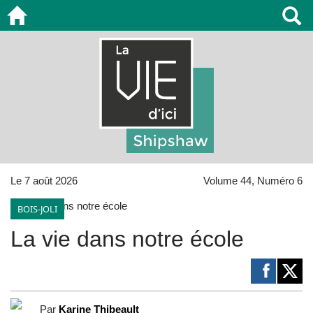
Le 7 août 2026
Volume 44, Numéro 6
BOIS-JOLI
La vie dans notre école
Par
Karine Thibeault