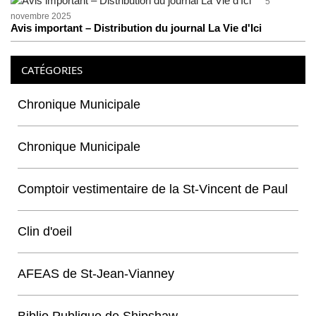
5
novembre 2025
Avis important – Distribution du journal La Vie d'Ici
CATÉGORIES
Chronique Municipale
Chronique Municipale
Comptoir vestimentaire de la St-Vincent de Paul
Clin d'oeil
AFEAS de St-Jean-Vianney