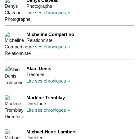
Denys Claveau
Photographe
Lire ses chroniques »
Micheline Compartino
Relationniste
Lire ses chroniques »
Alain Denis
Trésorier
Lire ses chroniques »
Marlène Tremblay
Directrice
Lire ses chroniques »
Michael-Henri Lambert
Directeur