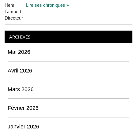
Lire ses chroniques »
ARCHIVES
Mai 2026
Avril 2026
Mars 2026
Février 2026
Janvier 2026