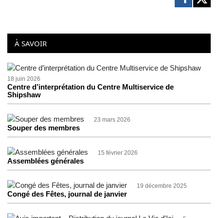
À SAVOIR
18 juin 2026
Centre d’interprétation du Centre Multiservice de
Shipshaw
23 mars 2026
Souper des membres
15 février 2026
Assemblées générales
19 décembre 2025
Congé des Fêtes, journal de janvier