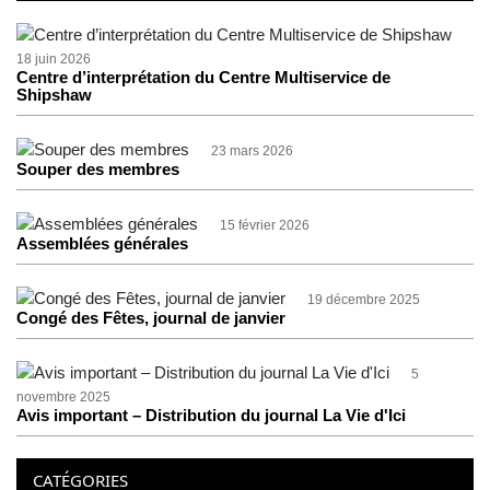
18 juin 2026
Centre d’interprétation du Centre Multiservice de
Shipshaw
23 mars 2026
Souper des membres
15 février 2026
Assemblées générales
19 décembre 2025
Congé des Fêtes, journal de janvier
5
novembre 2025
Avis important – Distribution du journal La Vie d'Ici
CATÉGORIES