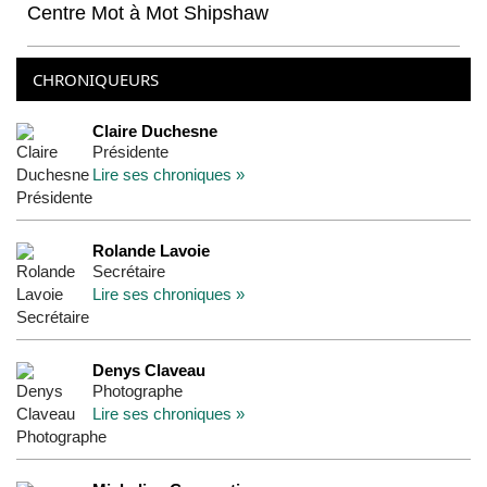
Centre Mot à Mot Shipshaw
CHRONIQUEURS
Claire Duchesne
Présidente
Lire ses chroniques »
Rolande Lavoie
Secrétaire
Lire ses chroniques »
Denys Claveau
Photographe
Lire ses chroniques »