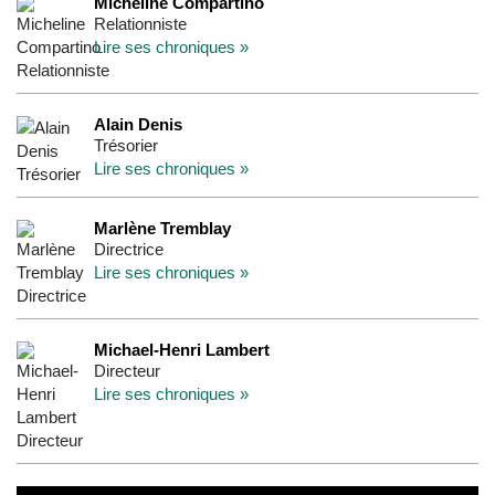
Micheline Compartino
Relationniste
Lire ses chroniques »
Alain Denis
Trésorier
Lire ses chroniques »
Marlène Tremblay
Directrice
Lire ses chroniques »
Michael-Henri Lambert
Directeur
Lire ses chroniques »