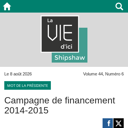
Le 8 août 2026
Volume 44, Numéro 6
MOT DE LA PRÉSIDENTE
Campagne de financement
2014-2015