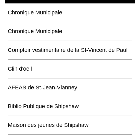
Chronique Municipale
Chronique Municipale
Comptoir vestimentaire de la St-Vincent de Paul
Clin d'oeil
AFEAS de St-Jean-Vianney
Biblio Publique de Shipshaw
Maison des jeunes de Shipshaw