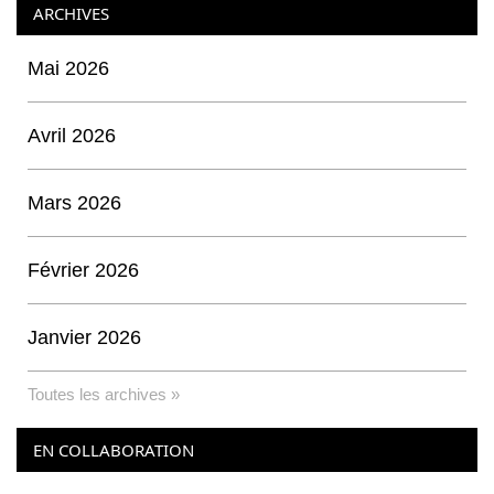
ARCHIVES
Mai 2026
Avril 2026
Mars 2026
Février 2026
Janvier 2026
Toutes les archives »
EN COLLABORATION