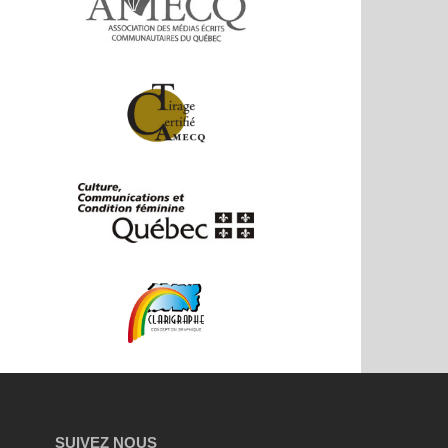
SUIVEZ NOUS