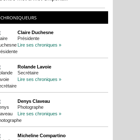
CHRONIQUEURS
Claire Duchesne
Présidente
Lire ses chroniques »
Rolande Lavoie
Secrétaire
Lire ses chroniques »
Denys Claveau
Photographe
Lire ses chroniques »
Micheline Compartino