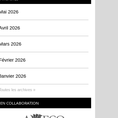
Mai 2026
Avril 2026
Mars 2026
Février 2026
Janvier 2026
Toutes les archives »
EN COLLABORATION