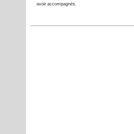
avoir
accompagnés
.