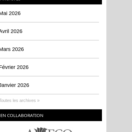
Mai 2026
Avril 2026
Mars 2026
Février 2026
Janvier 2026
Toutes les archives »
EN COLLABORATION