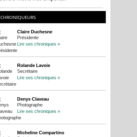
CHRONIQUEURS
Claire Duchesne
Présidente
Lire ses chroniques »
Rolande Lavoie
Secrétaire
Lire ses chroniques »
Denys Claveau
Photographe
Lire ses chroniques »
Micheline Compartino