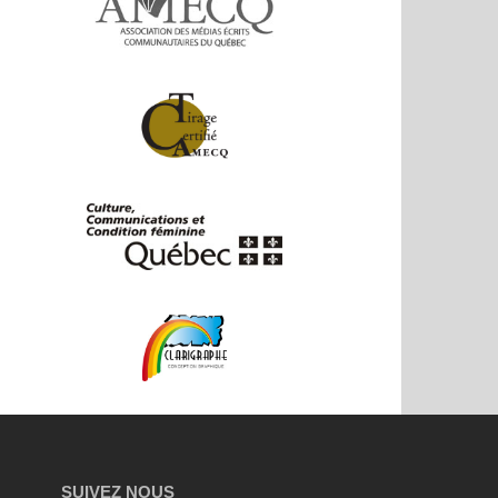
SUIVEZ NOUS