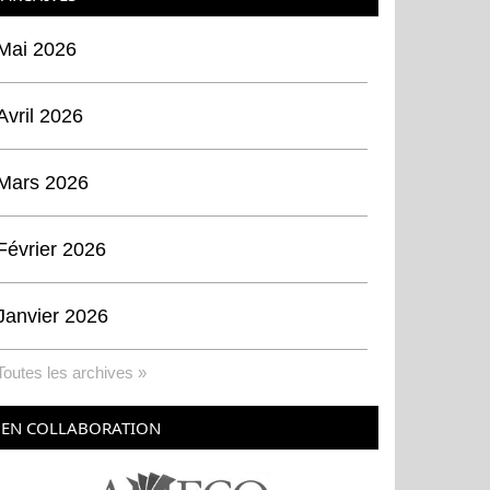
Mai 2026
Avril 2026
Mars 2026
Février 2026
Janvier 2026
Toutes les archives »
EN COLLABORATION