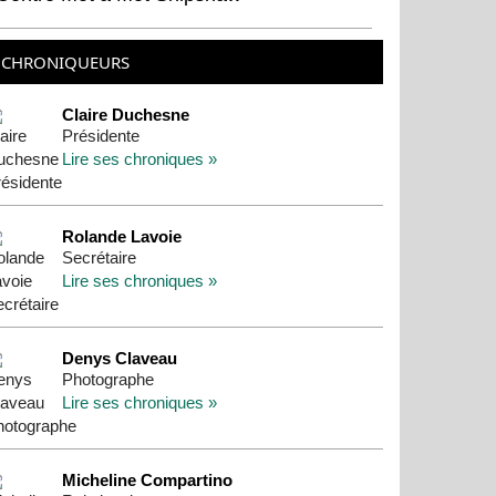
CHRONIQUEURS
Claire Duchesne
Présidente
Lire ses chroniques »
Rolande Lavoie
Secrétaire
Lire ses chroniques »
Denys Claveau
Photographe
Lire ses chroniques »
Micheline Compartino